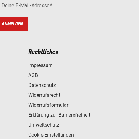
Deine E-Mail-Adresse
ANMELDEN
Rechtliches
Impressum
AGB
Datenschutz
Widerrufsrecht
Widerrufsformular
Erklärung zur Barrierefreiheit
Umweltschutz
Cookie-Einstellungen