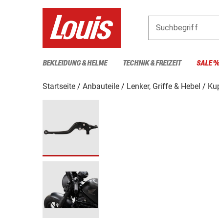
Suchbegriff
BEKLEIDUNG & HELME
TECHNIK & FREIZEIT
SALE 
Startseite
Anbauteile
Lenker, Griffe & Hebel
Ku