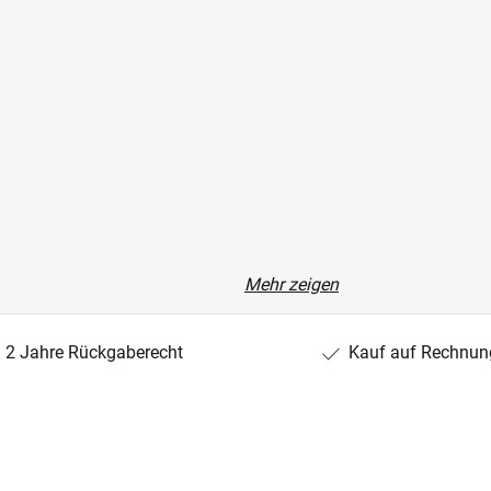
Mehr zeigen
DD0/XT)
2 Jahre Rückgaberecht
Kauf auf Rechnun