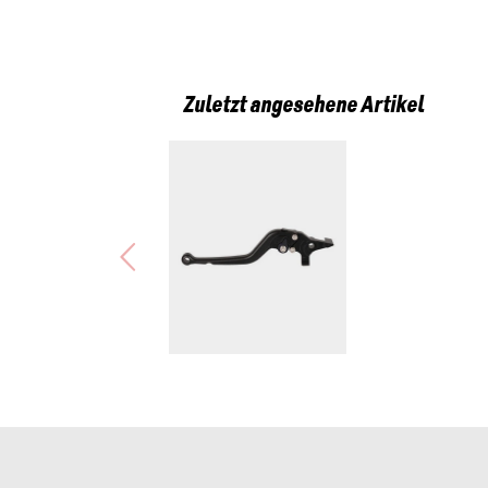
Zuletzt angesehene Artikel