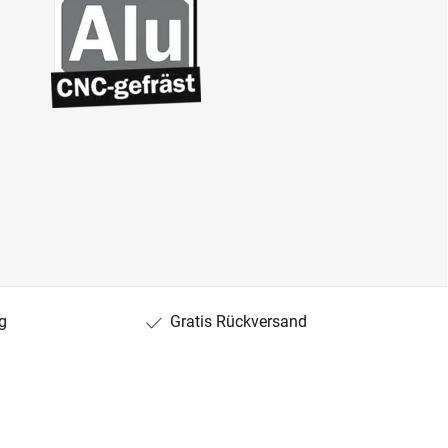
g
Gratis Rückversand