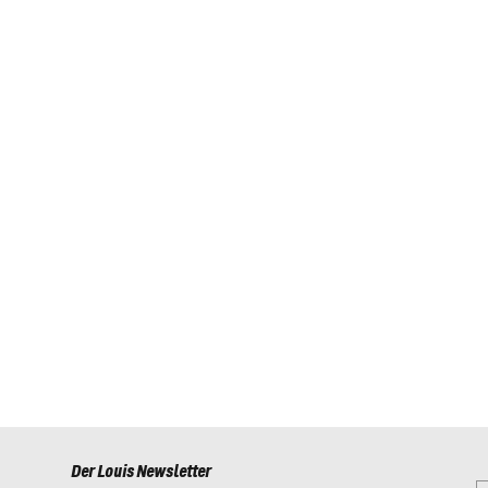
Der Louis Newsletter