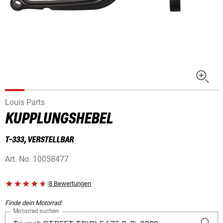
Louis Parts
KUPPLUNGSHEBEL
T-333, VERSTELLBAR
Art. No.
10058477
|
8 Bewertungen
Finde dein Motorrad:
Motorrad suchen