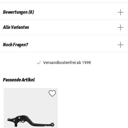
Bewertungen (8)
Alle Varianten
Noch Fragen?
Versandkostenfrei ab 199€
Passende Artikel