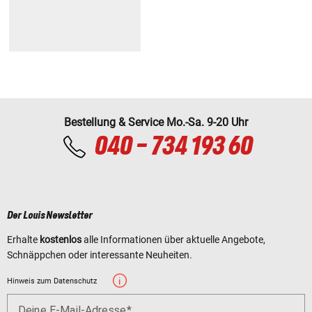
Bestellung & Service Mo.-Sa. 9-20 Uhr
040 - 734 193 60
Der Louis Newsletter
Erhalte
kostenlos
alle Informationen über aktuelle Angebote,
Schnäppchen oder interessante Neuheiten.
Hinweis zum Datenschutz
Deine E-Mail-Adresse