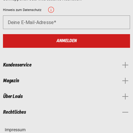
Hinweis zum Datenschutz
Deine E-Mail-Adresse
ANMELDEN
Kundenservice
Magazin
Über Louis
Rechtliches
Impressum