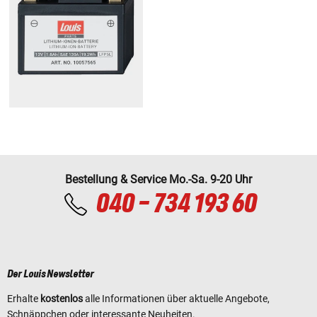
Bestellung & Service Mo.-Sa. 9-20 Uhr
040 - 734 193 60
Der Louis Newsletter
Erhalte
kostenlos
alle Informationen über aktuelle Angebote,
Schnäppchen oder interessante Neuheiten.