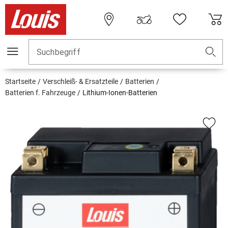
Suchbegriff
Startseite
Verschleiß- & Ersatzteile
Batterien
Batterien f. Fahrzeuge
Lithium-Ionen-Batterien