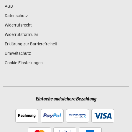
AGB
Datenschutz
Widerrufsrecht
Widerrufsformular
Erklärung zur Barrierefreiheit
Umweltschutz
Cookie-Einstellungen
Einfache und sichere Bezahlung