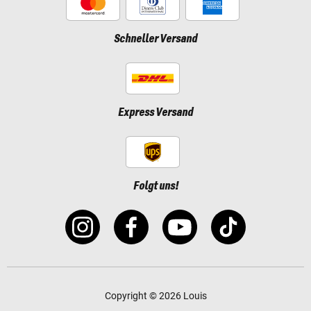
Schneller Versand
Express Versand
Folgt uns!
Copyright © 2026 Louis