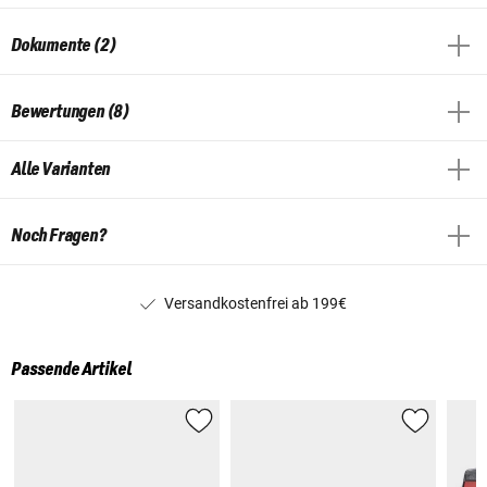
Dokumente (2)
Bewertungen (8)
Alle Varianten
Noch Fragen?
Versandkostenfrei ab 199€
Passende Artikel