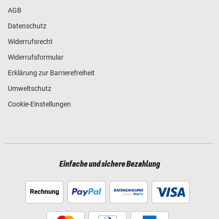
AGB
Datenschutz
Widerrufsrecht
Widerrufsformular
Erklärung zur Barrierefreiheit
Umweltschutz
Cookie-Einstellungen
Einfache und sichere Bezahlung