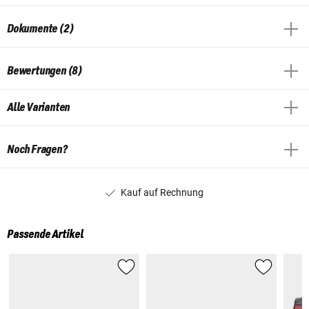
Dokumente (2)
Bewertungen (8)
Alle Varianten
Noch Fragen?
Kauf auf Rechnung
Passende Artikel