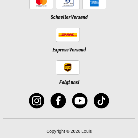
Schneller Versand
Express Versand
Folgt uns!
Copyright © 2026 Louis