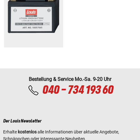
Bestellung & Service Mo.-Sa. 9-20 Uhr
040 - 734 193 60
Der Louis Newsletter
Erhalte
kostenlos
alle Informationen über aktuelle Angebote,
Schnäppchen oder interessante Neuheiten.