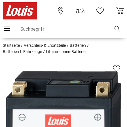
Suchbegriff
Startseite
Verschleiß- & Ersatzteile
Batterien
Batterien f. Fahrzeuge
Lithium-Ionen-Batterien