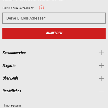
Hinweis zum Datenschutz
Deine E-Mail-Adresse
ANMELDEN
Kundenservice
Magazin
Über Louis
Rechtliches
Impressum