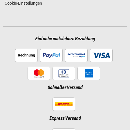
Cookie-Einstellungen
Einfache und sichere Bezahlung
Schneller Versand
Express Versand