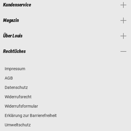
Kundenservice
Magazin
Über Louis
Rechtliches
Impressum
AGB
Datenschutz
Widerrufsrecht
Widerrufsformular
Erklärung zur Barrierefreiheit
Umweltschutz