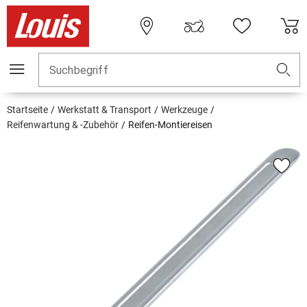
Suchbegriff
Startseite
Werkstatt & Transport
Werkzeuge
Reifenwartung & -Zubehör
Reifen-Montiereisen