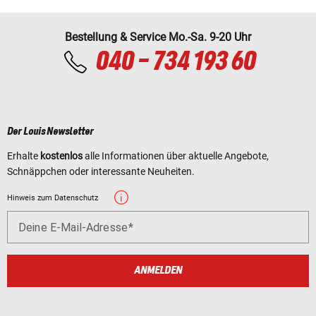
Bestellung & Service Mo.-Sa. 9-20 Uhr
040 - 734 193 60
Der Louis Newsletter
Erhalte
kostenlos
alle Informationen über aktuelle Angebote,
Schnäppchen oder interessante Neuheiten.
Hinweis zum Datenschutz
Deine E-Mail-Adresse
ANMELDEN