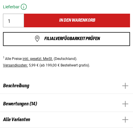
Lieferbar
IN DEN WARENKORB
FILIALVERFÜGBARKEIT PRÜFEN
1
Alle Preise
inkl. gesetzl. MwSt.
(Deutschland).
Versandkosten:
5,99 € (ab 199,00 € Bestellwert gratis).
Beschreibung
Bewertungen (14)
Alle Varianten