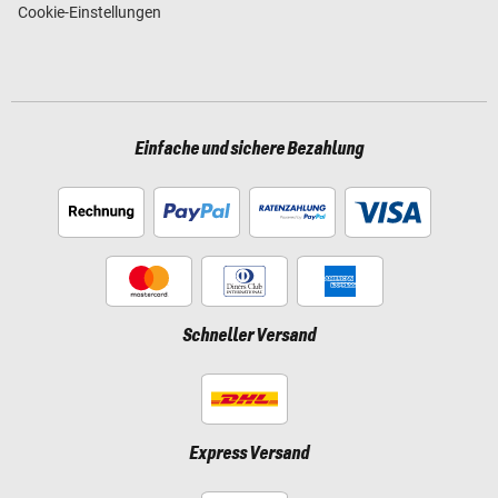
Cookie-Einstellungen
Einfache und sichere Bezahlung
Schneller Versand
Express Versand