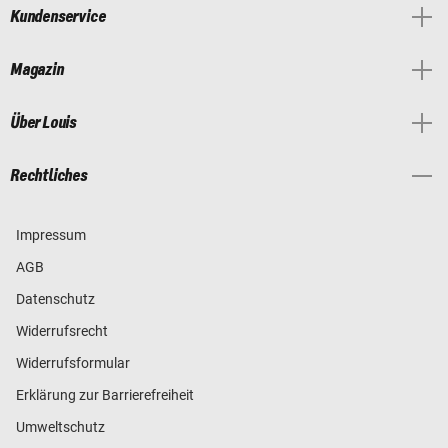
Kundenservice
Magazin
Über Louis
Rechtliches
Impressum
AGB
Datenschutz
Widerrufsrecht
Widerrufsformular
Erklärung zur Barrierefreiheit
Umweltschutz