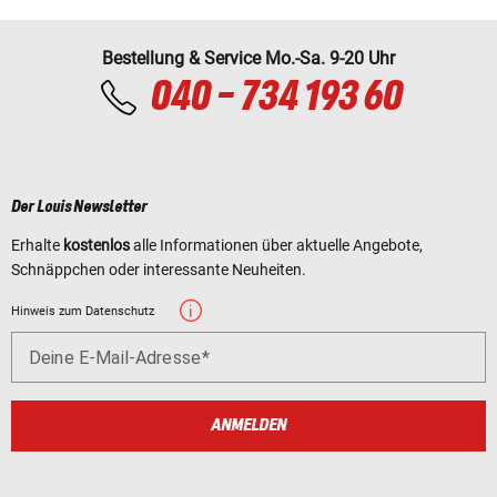
Bestellung & Service Mo.-Sa. 9-20 Uhr
040 - 734 193 60
Der Louis Newsletter
Erhalte
kostenlos
alle Informationen über aktuelle Angebote,
Schnäppchen oder interessante Neuheiten.
Hinweis zum Datenschutz
Deine E-Mail-Adresse
ANMELDEN