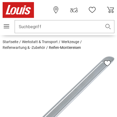
Suchbegriff
Startseite
Werkstatt & Transport
Werkzeuge
Reifenwartung & -Zubehör
Reifen-Montiereisen