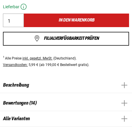
Lieferbar
IN DEN WARENKORB
FILIALVERFÜGBARKEIT PRÜFEN
1
Alle Preise
inkl. gesetzl. MwSt.
(Deutschland).
Versandkosten:
5,99 € (ab 199,00 € Bestellwert gratis).
Beschreibung
Bewertungen (14)
Alle Varianten