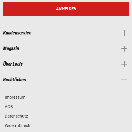
ANMELDEN
Kundenservice
Magazin
Über Louis
Rechtliches
Impressum
AGB
Datenschutz
Widerrufsrecht