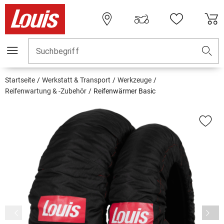
Suchbegriff
Startseite
Werkstatt & Transport
Werkzeuge
Reifenwartung & -Zubehör
Reifenwärmer Basic