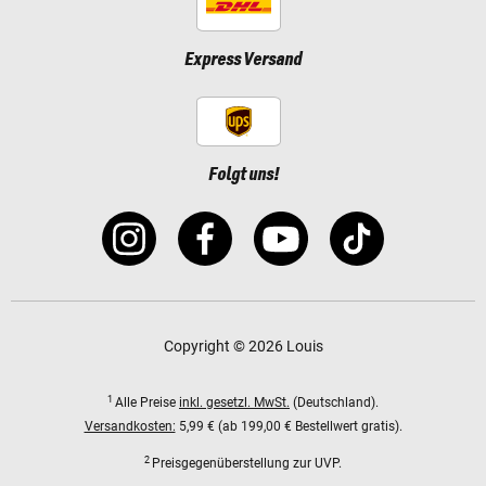
Express Versand
Folgt uns!
Copyright © 2026 Louis
1
Alle Preise
inkl. gesetzl. MwSt.
(Deutschland).
Versandkosten:
5,99 € (ab 199,00 € Bestellwert gratis).
2
Preisgegenüberstellung zur UVP.