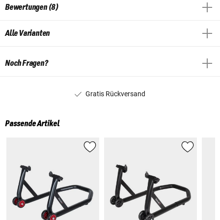
Bewertungen (8)
Alle Varianten
Noch Fragen?
Gratis Rückversand
Passende Artikel