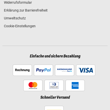
Widerrufsformular
Erklärung zur Barrierefreiheit
Umweltschutz
Cookie-Einstellungen
Einfache und sichere Bezahlung
Schneller Versand