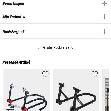
Bewertungen
Alle Varianten
Noch Fragen?
Gratis Rückversand
Passende Artikel