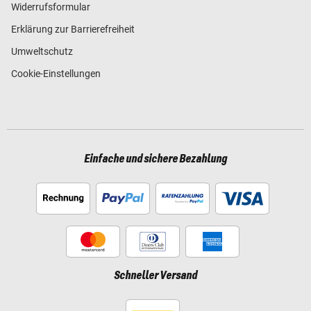
Widerrufsformular
Erklärung zur Barrierefreiheit
Umweltschutz
Cookie-Einstellungen
Einfache und sichere Bezahlung
Schneller Versand