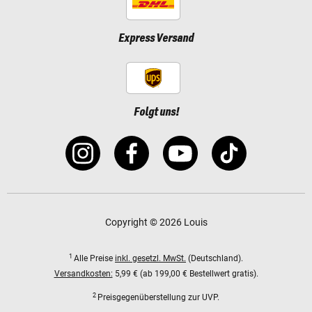
Express Versand
Folgt uns!
Copyright © 2026 Louis
1
Alle Preise
inkl. gesetzl. MwSt.
(Deutschland).
Versandkosten:
5,99 € (ab 199,00 € Bestellwert gratis).
2
Preisgegenüberstellung zur UVP.