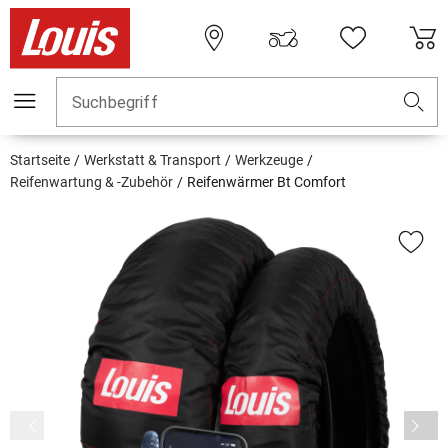
Suchbegriff
Startseite
Werkstatt & Transport
Werkzeuge
Reifenwartung & -Zubehör
Reifenwärmer Bt Comfort