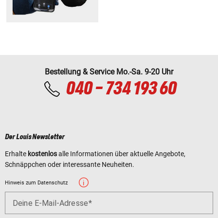
Bestellung & Service Mo.-Sa. 9-20 Uhr
040 - 734 193 60
Der Louis Newsletter
Erhalte
kostenlos
alle Informationen über aktuelle Angebote,
Schnäppchen oder interessante Neuheiten.
Hinweis zum Datenschutz
Deine E-Mail-Adresse