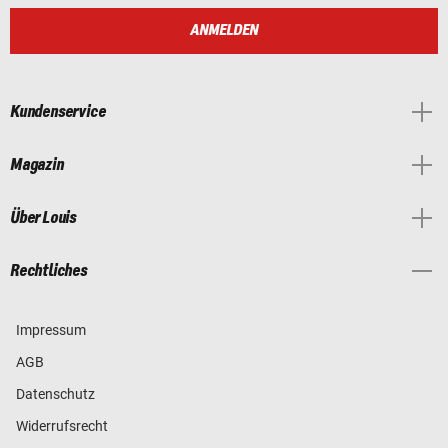
ANMELDEN
Kundenservice
Magazin
Über Louis
Rechtliches
Impressum
AGB
Datenschutz
Widerrufsrecht