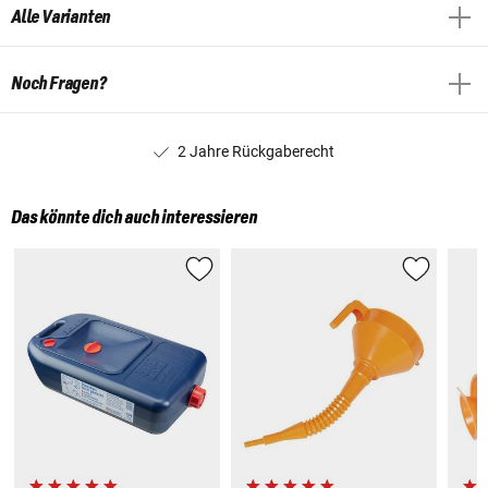
Alle Varianten
Noch Fragen?
2 Jahre Rückgaberecht
Das könnte dich auch interessieren