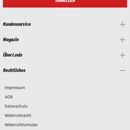
ANMELDEN
Kundenservice
Magazin
Über Louis
Rechtliches
Impressum
AGB
Datenschutz
Widerrufsrecht
Widerrufsformular