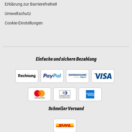
Erklärung zur Barrierefreiheit
Umweltschutz
Cookie-Einstellungen
Einfache und sichere Bezahlung
Schneller Versand