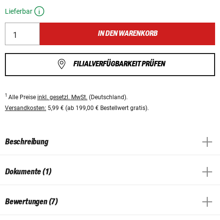
Lieferbar
IN DEN WARENKORB
FILIALVERFÜGBARKEIT PRÜFEN
1
Alle Preise
inkl. gesetzl. MwSt.
(Deutschland).
Versandkosten:
5,99 € (ab 199,00 € Bestellwert gratis).
Beschreibung
Dokumente (1)
Bewertungen (7)