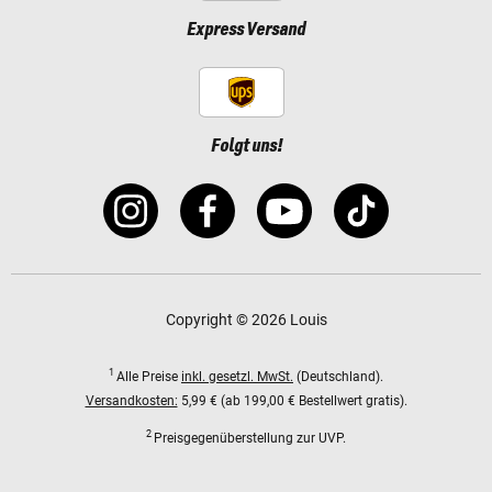
Express Versand
Folgt uns!
Copyright © 2026 Louis
1
Alle Preise
inkl. gesetzl. MwSt.
(Deutschland).
Versandkosten:
5,99 € (ab 199,00 € Bestellwert gratis).
2
Preisgegenüberstellung zur UVP.