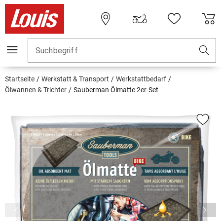
Suchbegriff
Startseite
Werkstatt & Transport
Werkstattbedarf
Ölwannen & Trichter
Sauberman Ölmatte 2er-Set