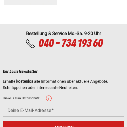
Bestellung & Service Mo.-Sa. 9-20 Uhr
040 - 734 193 60
Der Louis Newsletter
Erhalte
kostenlos
alle Informationen über aktuelle Angebote,
Schnäppchen oder interessante Neuheiten.
Hinweis zum Datenschutz
Deine E-Mail-Adresse