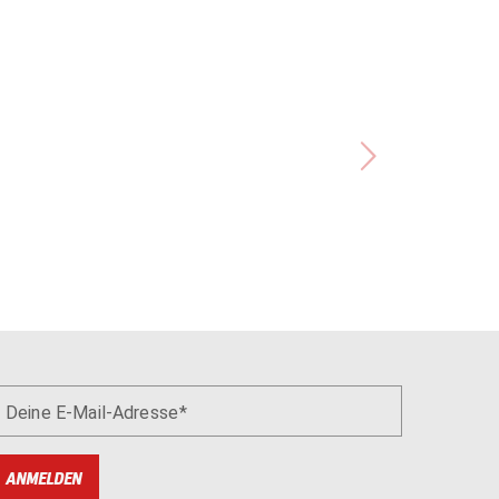
Deine E-Mail-Adresse
ANMELDEN