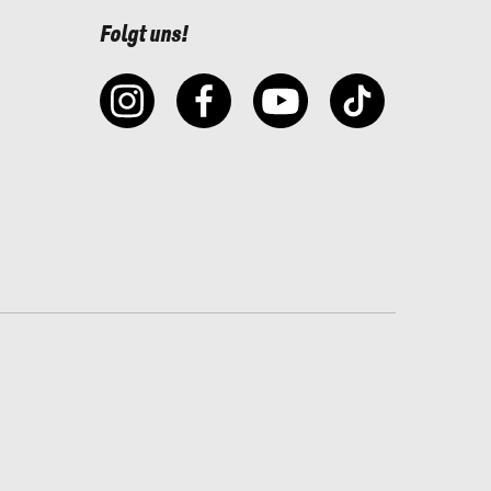
Folgt uns!