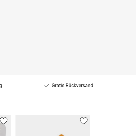
g
Gratis Rückversand