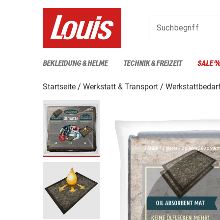
Suchbegriff
BEKLEIDUNG & HELME
TECHNIK & FREIZEIT
SALE 
Startseite
Werkstatt & Transport
Werkstattbedar