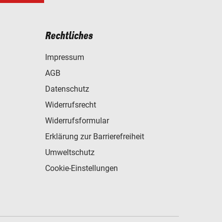
Rechtliches
Impressum
AGB
Datenschutz
Widerrufsrecht
Widerrufsformular
Erklärung zur Barrierefreiheit
Umweltschutz
Cookie-Einstellungen