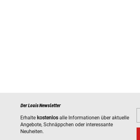
Der Louis Newsletter
Erhalte
kostenlos
alle Informationen über aktuelle
Angebote, Schnäppchen oder interessante
Neuheiten.