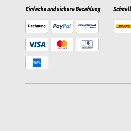
Einfache und sichere Bezahlung
Schnel