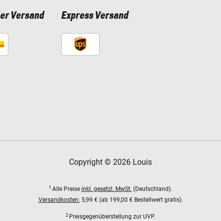
ler Versand
Express Versand
Copyright © 2026 Louis
1
Alle Preise
inkl. gesetzl. MwSt.
(Deutschland).
Versandkosten:
5,99 € (ab 199,00 € Bestellwert gratis).
2
Preisgegenüberstellung zur UVP.