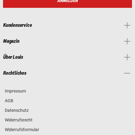
ANMELDEN
Kundenservice
Magazin
Über Louis
Rechtliches
Impressum
AGB
Datenschutz
Widerrufsrecht
Widerrufsformular