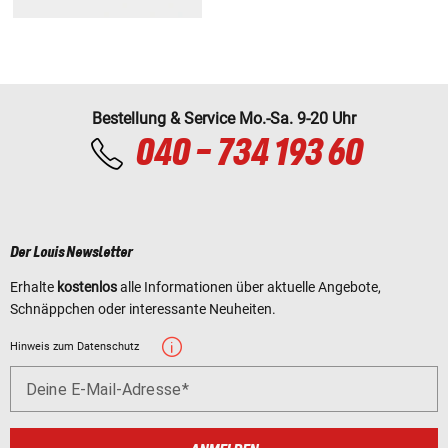
Bestellung & Service Mo.-Sa. 9-20 Uhr
040 - 734 193 60
Der Louis Newsletter
Erhalte
kostenlos
alle Informationen über aktuelle Angebote,
Schnäppchen oder interessante Neuheiten.
Hinweis zum Datenschutz
Deine E-Mail-Adresse