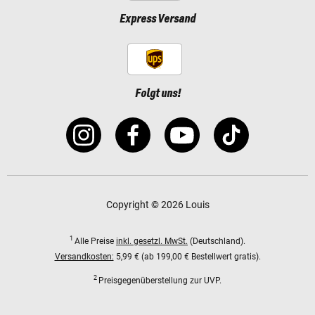
Express Versand
Folgt uns!
Copyright © 2026 Louis
1
Alle Preise
inkl. gesetzl. MwSt.
(Deutschland).
Versandkosten:
5,99 € (ab 199,00 € Bestellwert gratis).
2
Preisgegenüberstellung zur UVP.