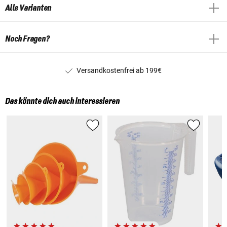
Alle Varianten
Noch Fragen?
Versandkostenfrei ab 199€
Das könnte dich auch interessieren