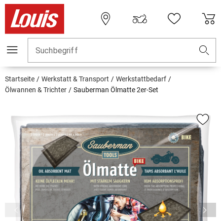
Suchbegriff
Startseite
Werkstatt & Transport
Werkstattbedarf
Ölwannen & Trichter
Sauberman Ölmatte 2er-Set