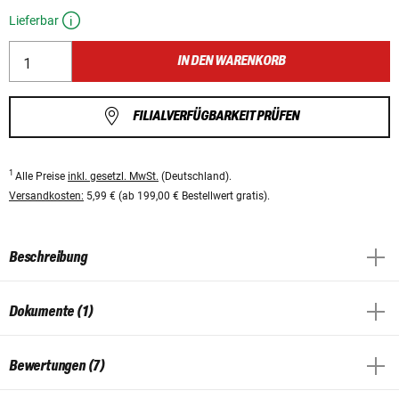
Lieferbar
IN DEN WARENKORB
FILIALVERFÜGBARKEIT PRÜFEN
1
Alle Preise
inkl. gesetzl. MwSt.
(Deutschland).
Versandkosten:
5,99 € (ab 199,00 € Bestellwert gratis).
Beschreibung
Dokumente (1)
Bewertungen (7)