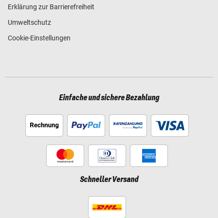
Erklärung zur Barrierefreiheit
Umweltschutz
Cookie-Einstellungen
Einfache und sichere Bezahlung
Schneller Versand