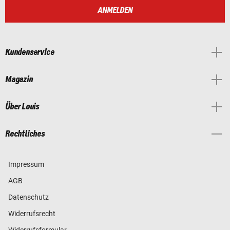
ANMELDEN
Kundenservice
Magazin
Über Louis
Rechtliches
Impressum
AGB
Datenschutz
Widerrufsrecht
Widerrufsformular