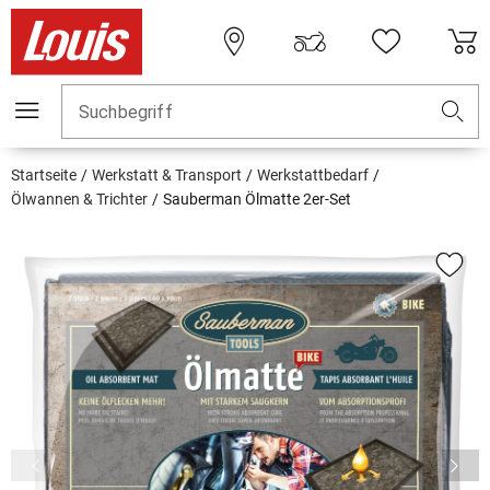
Suchbegriff
Startseite
Werkstatt & Transport
Werkstattbedarf
Ölwannen & Trichter
Sauberman Ölmatte 2er-Set