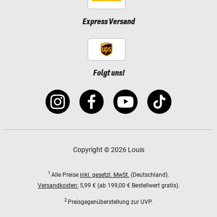
Express Versand
Folgt uns!
Copyright © 2026 Louis
1
Alle Preise
inkl. gesetzl. MwSt.
(Deutschland).
Versandkosten:
5,99 € (ab 199,00 € Bestellwert gratis).
2
Preisgegenüberstellung zur UVP.