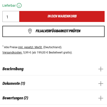
Lieferbar
IN DEN WARENKORB
FILIALVERFÜGBARKEIT PRÜFEN
1
Alle Preise
inkl. gesetzl. MwSt.
(Deutschland).
Versandkosten:
5,99 € (ab 199,00 € Bestellwert gratis).
Beschreibung
Dokumente (1)
Bewertungen (7)