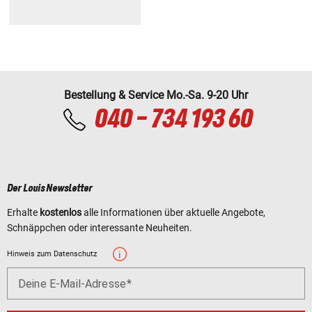
Bestellung & Service Mo.-Sa. 9-20 Uhr
040 - 734 193 60
Der Louis Newsletter
Erhalte
kostenlos
alle Informationen über aktuelle Angebote,
Schnäppchen oder interessante Neuheiten.
Hinweis zum Datenschutz
Deine E-Mail-Adresse