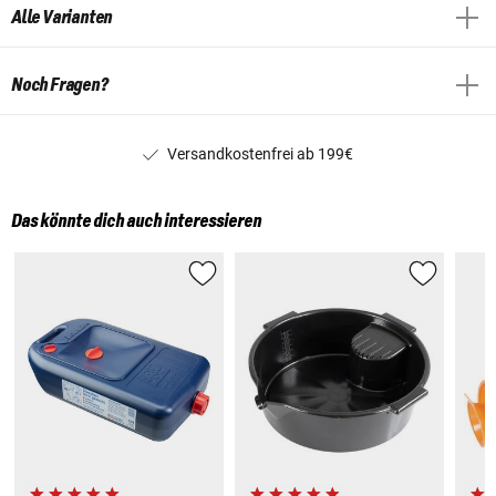
Alle Varianten
Noch Fragen?
Versandkostenfrei ab 199€
Das könnte dich auch interessieren