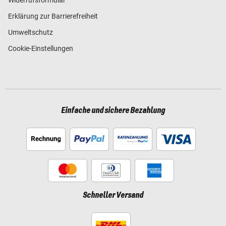
Erklärung zur Barrierefreiheit
Umweltschutz
Cookie-Einstellungen
Einfache und sichere Bezahlung
Schneller Versand