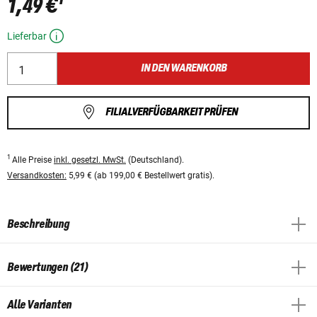
1,49 €
Lieferbar
IN DEN WARENKORB
FILIALVERFÜGBARKEIT PRÜFEN
1
Alle Preise
inkl. gesetzl. MwSt.
(Deutschland).
Versandkosten:
5,99 € (ab 199,00 € Bestellwert gratis).
Beschreibung
Bewertungen (21)
Alle Varianten