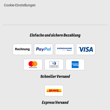
Cookie-Einstellungen
Einfache und sichere Bezahlung
Schneller Versand
Express Versand