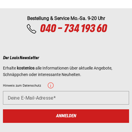
Bestellung & Service Mo.-Sa. 9-20 Uhr
040 - 734 193 60
Der Louis Newsletter
Erhalte
kostenlos
alle Informationen über aktuelle Angebote,
Schnäppchen oder interessante Neuheiten.
Hinweis zum Datenschutz
Deine E-Mail-Adresse
ANMELDEN