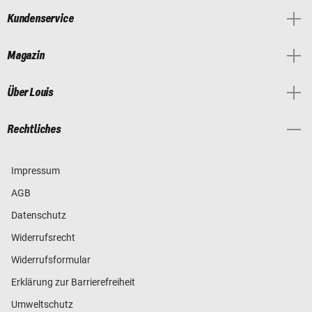
Kundenservice
Magazin
Über Louis
Rechtliches
Impressum
AGB
Datenschutz
Widerrufsrecht
Widerrufsformular
Erklärung zur Barrierefreiheit
Umweltschutz