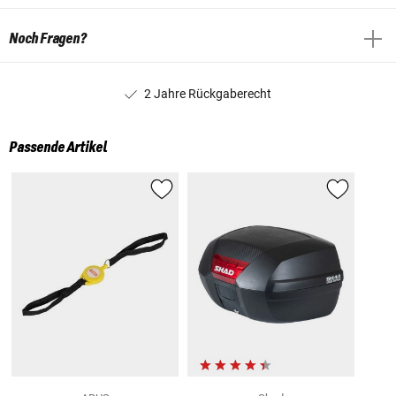
Noch Fragen?
2 Jahre Rückgaberecht
Passende Artikel