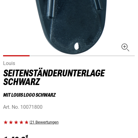
Louis
SEITENSTÄNDERUNTERLAGE
SCHWARZ
MIT LOUIS LOGO SCHWARZ
Art. No.
10071800
|
21 Bewertungen
1