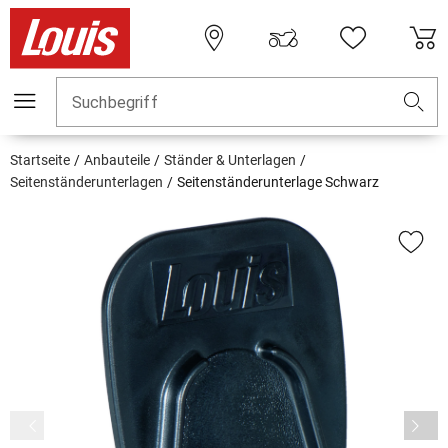
Suchbegriff
Startseite
Anbauteile
Ständer & Unterlagen
Seitenständerunterlagen
Seitenständerunterlage Schwarz