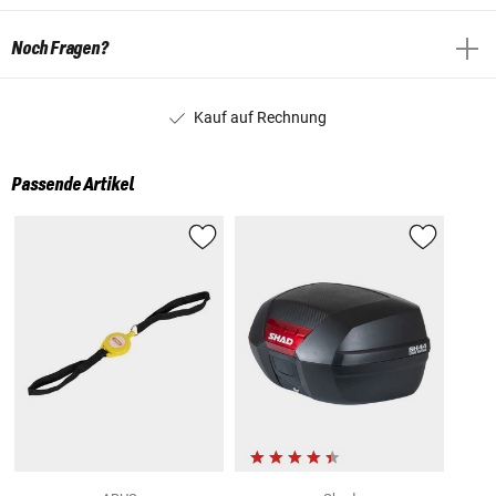
Noch Fragen?
Kauf auf Rechnung
Passende Artikel