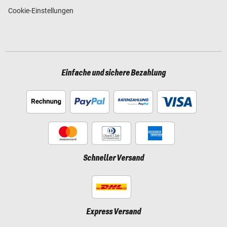
Cookie-Einstellungen
Einfache und sichere Bezahlung
Schneller Versand
Express Versand