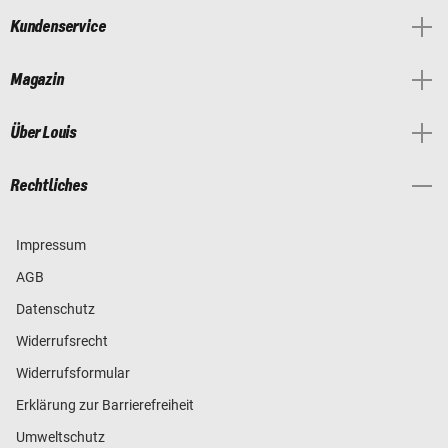
Kundenservice
Magazin
Über Louis
Rechtliches
Impressum
AGB
Datenschutz
Widerrufsrecht
Widerrufsformular
Erklärung zur Barrierefreiheit
Umweltschutz