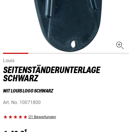
Louis
SEITENSTÄNDERUNTERLAGE
SCHWARZ
MIT LOUIS LOGO SCHWARZ
Art. No.
10071800
|
21 Bewertungen
1