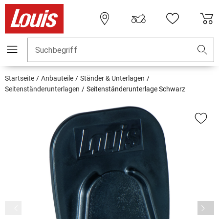
Suchbegriff
Startseite
Anbauteile
Ständer & Unterlagen
Seitenständerunterlagen
Seitenständerunterlage Schwarz