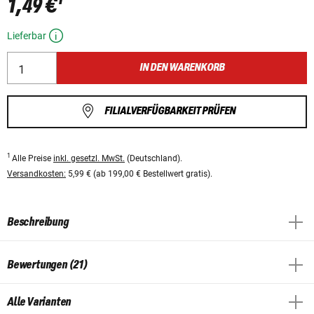
1,49 €
Lieferbar
IN DEN WARENKORB
FILIALVERFÜGBARKEIT PRÜFEN
1
Alle Preise
inkl. gesetzl. MwSt.
(Deutschland).
Versandkosten:
5,99 € (ab 199,00 € Bestellwert gratis).
Beschreibung
Bewertungen (21)
Alle Varianten