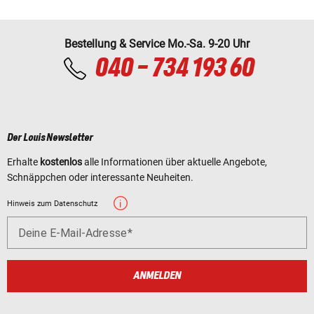
Bestellung & Service Mo.-Sa. 9-20 Uhr
040 - 734 193 60
Der Louis Newsletter
Erhalte
kostenlos
alle Informationen über aktuelle Angebote,
Schnäppchen oder interessante Neuheiten.
Hinweis zum Datenschutz
Deine E-Mail-Adresse
ANMELDEN