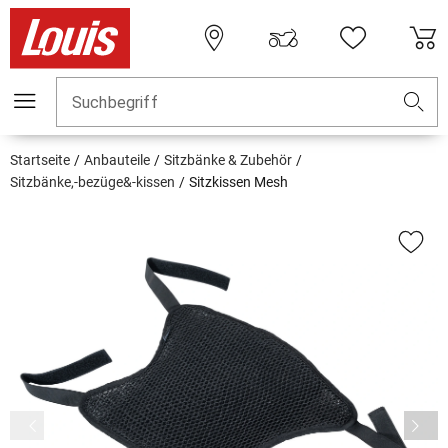
Suchbegriff
Startseite
Anbauteile
Sitzbänke & Zubehör
Sitzbänke,-bezüge&-kissen
Sitzkissen Mesh