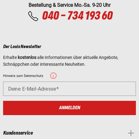
Bestellung & Service Mo.-Sa. 9-20 Uhr
040 - 734 193 60
Der Louis Newsletter
Erhalte
kostenlos
alle Informationen über aktuelle Angebote,
Schnäppchen oder interessante Neuheiten.
Hinweis zum Datenschutz
Deine E-Mail-Adresse
ANMELDEN
Kundenservice