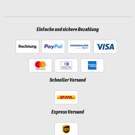
Einfache und sichere Bezahlung
Schneller Versand
Express Versand