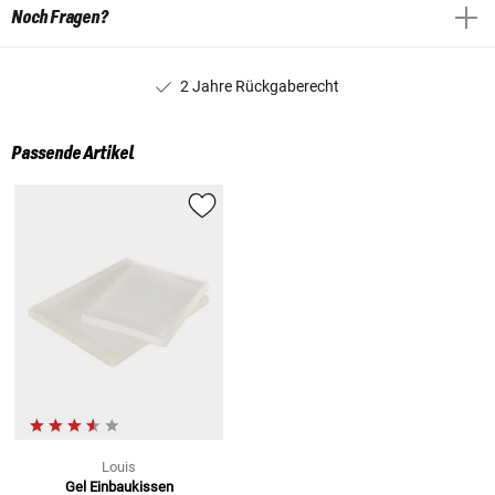
Noch Fragen?
2 Jahre Rückgaberecht
Passende Artikel
Louis
Gel Einbaukissen