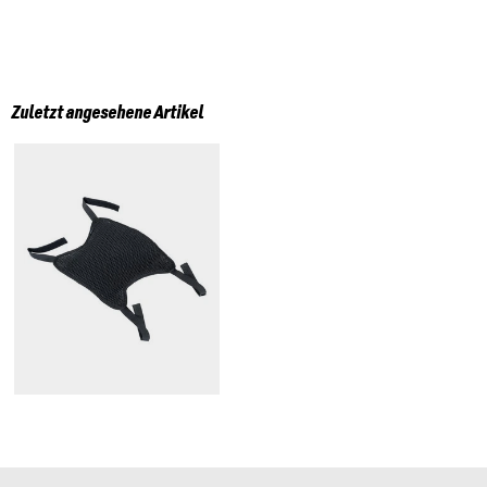
Zuletzt angesehene Artikel