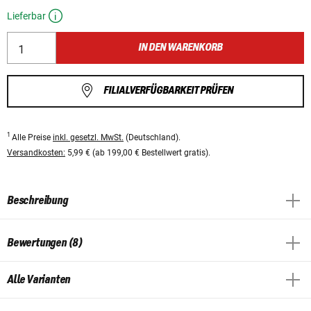
Lieferbar
IN DEN WARENKORB
FILIALVERFÜGBARKEIT PRÜFEN
1
Alle Preise
inkl. gesetzl. MwSt.
(Deutschland).
Versandkosten:
5,99 € (ab 199,00 € Bestellwert gratis).
Beschreibung
Bewertungen (8)
Alle Varianten