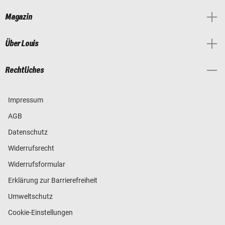
Magazin
Über Louis
Rechtliches
Impressum
AGB
Datenschutz
Widerrufsrecht
Widerrufsformular
Erklärung zur Barrierefreiheit
Umweltschutz
Cookie-Einstellungen