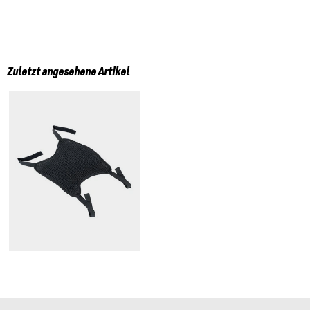
Zuletzt angesehene Artikel