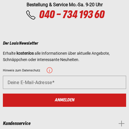
Bestellung & Service Mo.-Sa. 9-20 Uhr
040 - 734 193 60
Der Louis Newsletter
Erhalte
kostenlos
alle Informationen über aktuelle Angebote,
Schnäppchen oder interessante Neuheiten.
Hinweis zum Datenschutz
Deine E-Mail-Adresse
ANMELDEN
Kundenservice