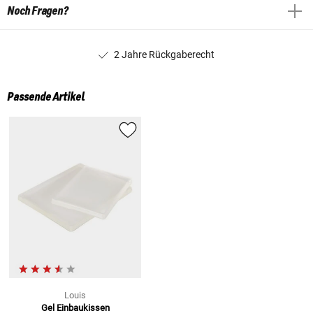
Noch Fragen?
2 Jahre Rückgaberecht
Passende Artikel
Louis
Gel Einbaukissen