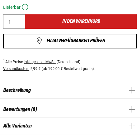
Lieferbar
IN DEN WARENKORB
FILIALVERFÜGBARKEIT PRÜFEN
1
Alle Preise
inkl. gesetzl. MwSt.
(Deutschland).
Versandkosten:
5,99 € (ab 199,00 € Bestellwert gratis).
Beschreibung
Bewertungen (8)
Alle Varianten