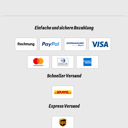
Einfache und sichere Bezahlung
Schneller Versand
Express Versand