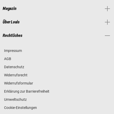
Magazin
Über Louis
Rechtliches
Impressum
AGB
Datenschutz
Widerrufsrecht
Widerrufsformular
Erklärung zur Barrierefreiheit
Umweltschutz
Cookie-Einstellungen