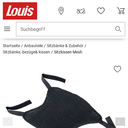
Suchbegriff
Startseite
Anbauteile
Sitzbänke & Zubehör
Sitzbänke,-bezüge&-kissen
Sitzkissen Mesh