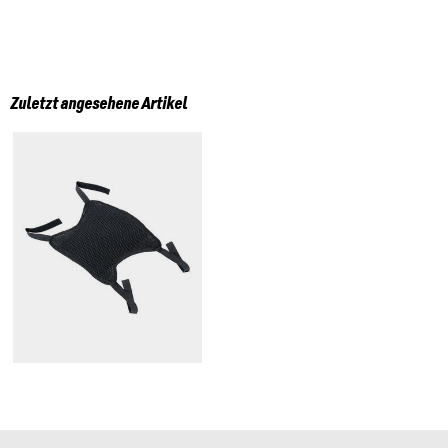
Zuletzt angesehene Artikel