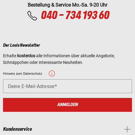
Bestellung & Service Mo.-Sa. 9-20 Uhr
040 - 734 193 60
Der Louis Newsletter
Erhalte
kostenlos
alle Informationen über aktuelle Angebote,
Schnäppchen oder interessante Neuheiten.
Hinweis zum Datenschutz
Deine E-Mail-Adresse
ANMELDEN
Kundenservice