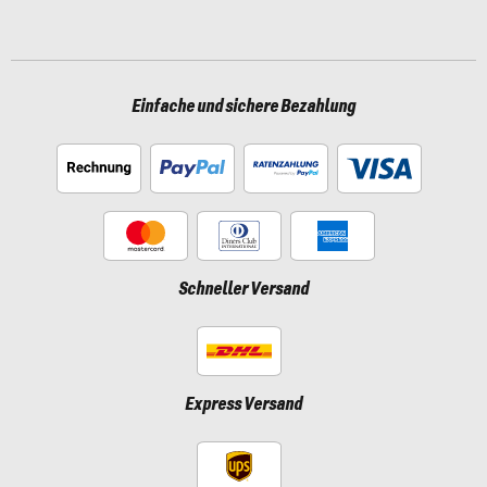
Einfache und sichere Bezahlung
Schneller Versand
Express Versand