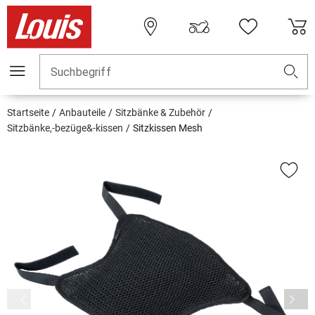
Suchbegriff
Startseite
Anbauteile
Sitzbänke & Zubehör
Sitzbänke,-bezüge&-kissen
Sitzkissen Mesh