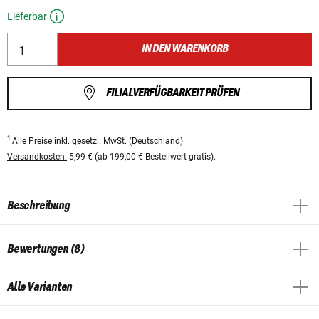
Lieferbar
IN DEN WARENKORB
FILIALVERFÜGBARKEIT PRÜFEN
1
Alle Preise
inkl. gesetzl. MwSt.
(Deutschland).
Versandkosten:
5,99 € (ab 199,00 € Bestellwert gratis).
Beschreibung
Bewertungen (8)
Alle Varianten