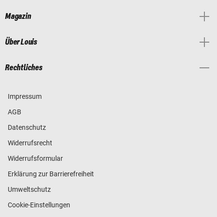
Magazin
Über Louis
Rechtliches
Impressum
AGB
Datenschutz
Widerrufsrecht
Widerrufsformular
Erklärung zur Barrierefreiheit
Umweltschutz
Cookie-Einstellungen