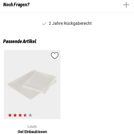
Noch Fragen?
2 Jahre Rückgaberecht
Passende Artikel
Louis
Gel Einbaukissen