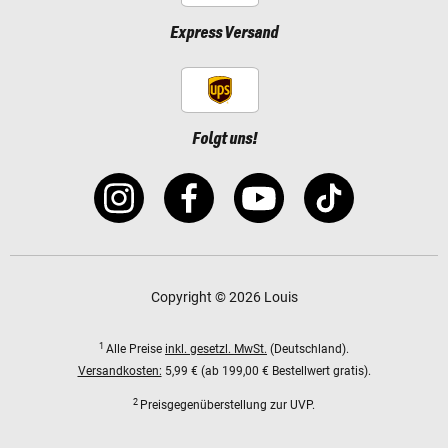
Express Versand
Folgt uns!
Copyright © 2026 Louis
1
Alle Preise
inkl. gesetzl. MwSt.
(Deutschland).
Versandkosten:
5,99 € (ab 199,00 € Bestellwert gratis).
2
Preisgegenüberstellung zur UVP.