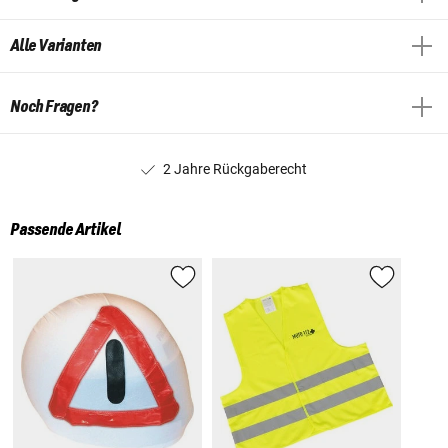
Alle Varianten
Noch Fragen?
2 Jahre Rückgaberecht
Passende Artikel