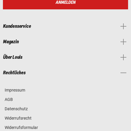
ANMELDEN
Kundenservice
Magazin
Über Louis
Rechtliches
Impressum
AGB
Datenschutz
Widerrufsrecht
Widerrufsformular