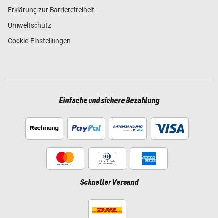
Erklärung zur Barrierefreiheit
Umweltschutz
Cookie-Einstellungen
Einfache und sichere Bezahlung
Schneller Versand