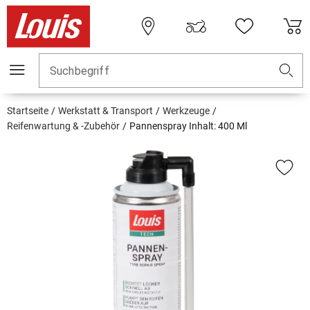
Suchbegriff
Startseite
Werkstatt & Transport
Werkzeuge
Reifenwartung & -Zubehör
Pannenspray Inhalt: 400 Ml