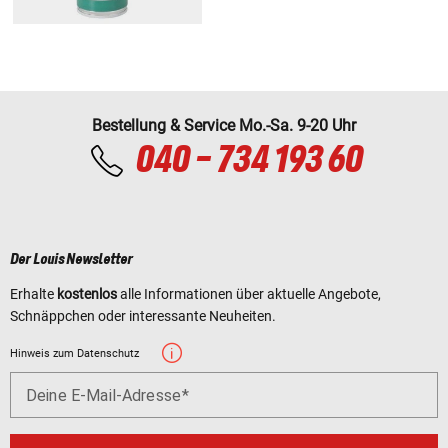
Bestellung & Service Mo.-Sa. 9-20 Uhr
040 - 734 193 60
Der Louis Newsletter
Erhalte
kostenlos
alle Informationen über aktuelle Angebote,
Schnäppchen oder interessante Neuheiten.
Hinweis zum Datenschutz
Deine E-Mail-Adresse