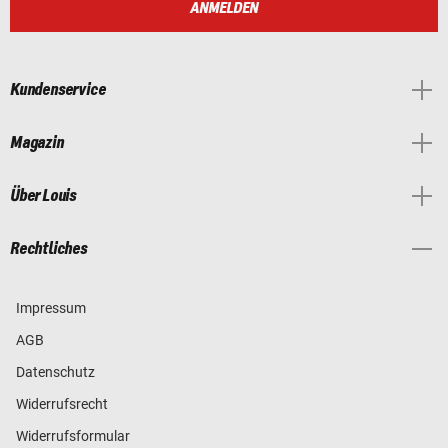
ANMELDEN
Kundenservice
Magazin
Über Louis
Rechtliches
Impressum
AGB
Datenschutz
Widerrufsrecht
Widerrufsformular