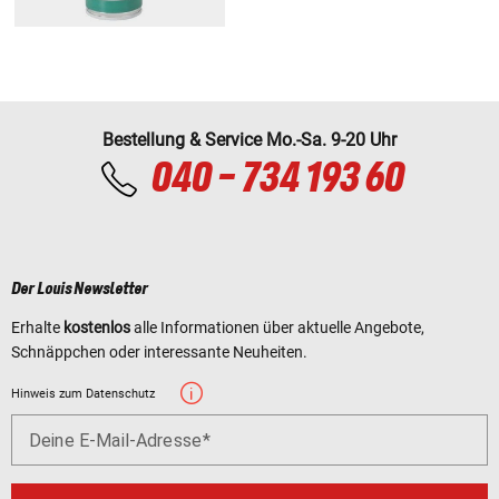
Bestellung & Service Mo.-Sa. 9-20 Uhr
040 - 734 193 60
Der Louis Newsletter
Erhalte
kostenlos
alle Informationen über aktuelle Angebote,
Schnäppchen oder interessante Neuheiten.
Hinweis zum Datenschutz
Deine E-Mail-Adresse