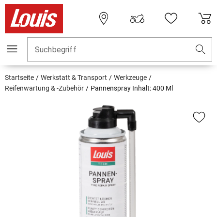
Suchbegriff
Startseite
Werkstatt & Transport
Werkzeuge
Reifenwartung & -Zubehör
Pannenspray Inhalt: 400 Ml