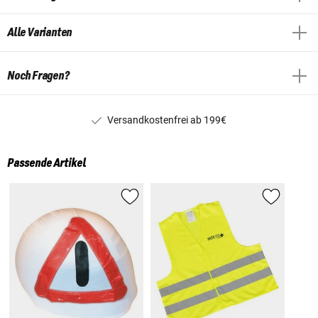
Alle Varianten
Noch Fragen?
Versandkostenfrei ab 199€
Passende Artikel