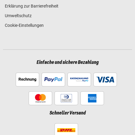
Erklärung zur Barrierefreiheit
Umweltschutz
Cookie-Einstellungen
Einfache und sichere Bezahlung
Schneller Versand