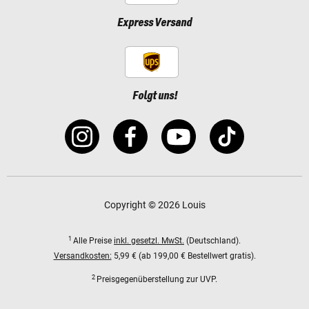
Express Versand
Folgt uns!
Copyright © 2026 Louis
1
Alle Preise
inkl. gesetzl. MwSt.
(Deutschland).
Versandkosten:
5,99 € (ab 199,00 € Bestellwert gratis).
2
Preisgegenüberstellung zur UVP.