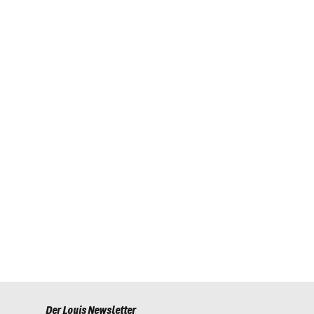
Der Louis Newsletter