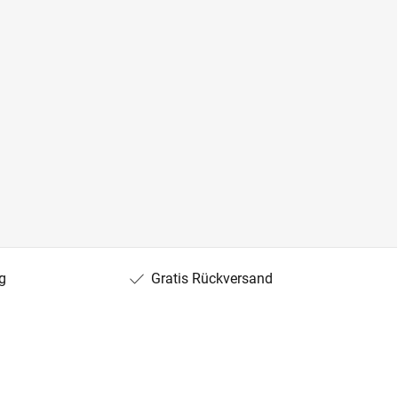
g
Gratis Rückversand