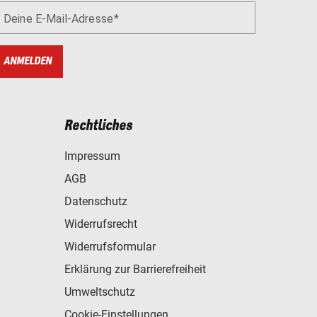
Deine E-Mail-Adresse
ANMELDEN
Rechtliches
Impressum
AGB
Datenschutz
Widerrufsrecht
Widerrufsformular
Erklärung zur Barrierefreiheit
Umweltschutz
Cookie-Einstellungen