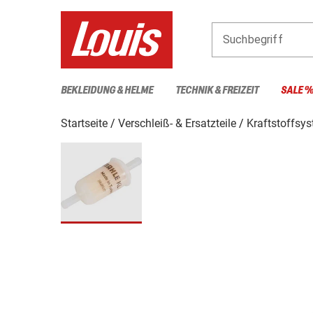
Suchbegriff
BEKLEIDUNG & HELME
TECHNIK & FREIZEIT
SALE 
Startseite
Verschleiß- & Ersatzteile
Kraftstoffsy