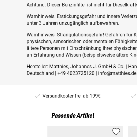
Achtung: Dieser Benzinfilter ist nicht für Dieselkraft
Warnhinweis: Erstickungsgefahr und innere Verletzu
unter 3 Jahren unzugänglich aufbewahren.
Warnhinweis: Strangulationsgefahr! Gefahren für K
physischen, sensorischen oder mentalen Fähigkeiten
ältere Personen mit Einschränkung ihrer physisch
an Erfahrung und Wissen (beispielsweise ältere Kin
Hersteller: Matthies, Johannes J. GmbH & Co. | Ha
Deutschland | +49 4023725120 | info@matthies.de
Versandkostenfrei ab 199€
Passende Artikel