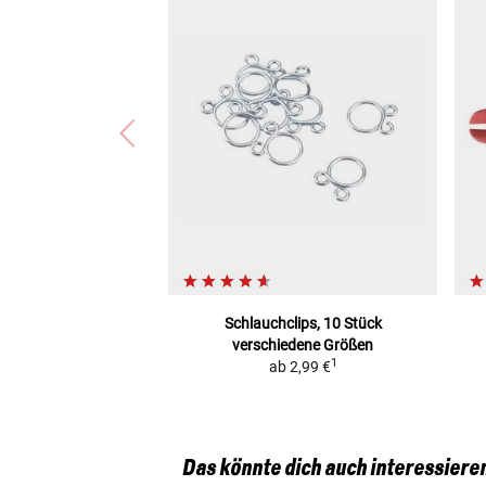
Schlauchclips, 10 Stück
verschiedene Größen
1
ab
2,99 €
Das könnte dich auch interessiere