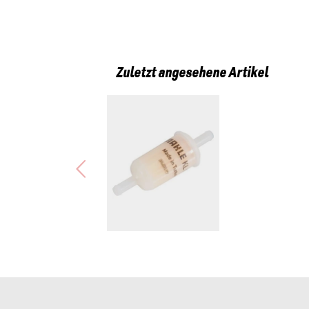
Zuletzt angesehene Artikel