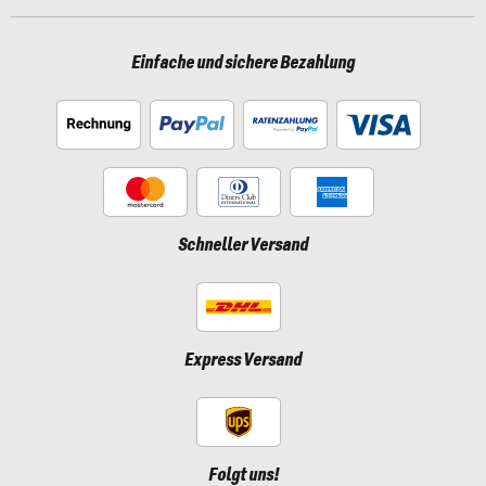
Einfache und sichere Bezahlung
Schneller Versand
Express Versand
Folgt uns!