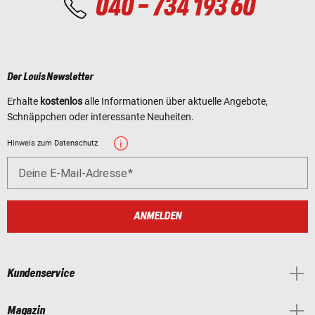
040 - 734 193 60
Der Louis Newsletter
Erhalte
kostenlos
alle Informationen über aktuelle Angebote,
Schnäppchen oder interessante Neuheiten.
Hinweis zum Datenschutz
Deine E-Mail-Adresse
ANMELDEN
Kundenservice
Magazin