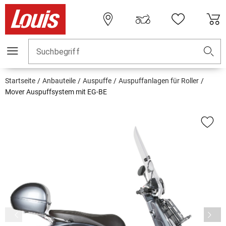
Suchbegriff
Startseite
Anbauteile
Auspuffe
Auspuffanlagen für Roller
Mover Auspuffsystem mit EG-BE