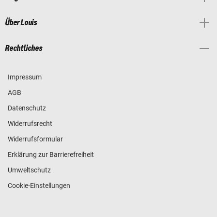
Über Louis
Rechtliches
Impressum
AGB
Datenschutz
Widerrufsrecht
Widerrufsformular
Erklärung zur Barrierefreiheit
Umweltschutz
Cookie-Einstellungen