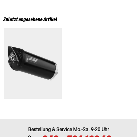
Zuletzt angesehene Artikel
Bestellung & Service Mo.-Sa. 9-20 Uhr