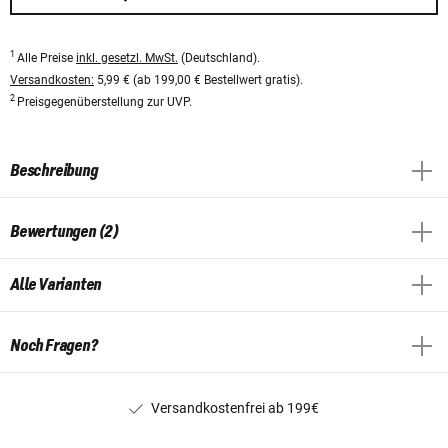
1
Alle Preise
inkl. gesetzl. MwSt.
(Deutschland).
Versandkosten:
5,99 € (ab 199,00 € Bestellwert gratis).
2
Preisgegenüberstellung zur UVP.
Beschreibung
Bewertungen (2)
Alle Varianten
Noch Fragen?
Versandkostenfrei ab 199€