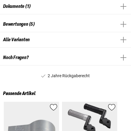
Dokumente (1)
Bewertungen (5)
Alle Varianten
Noch Fragen?
2 Jahre Rückgaberecht
Passende Artikel