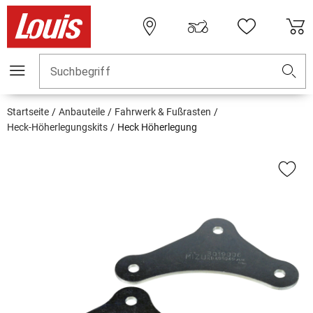
Suchbegriff
Startseite
Anbauteile
Fahrwerk & Fußrasten
Heck-Höherlegungskits
Heck Höherlegung