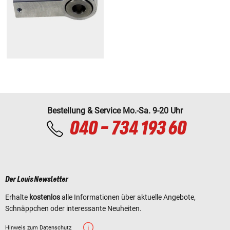
Bestellung & Service Mo.-Sa. 9-20 Uhr
040 - 734 193 60
Der Louis Newsletter
Erhalte
kostenlos
alle Informationen über aktuelle Angebote,
Schnäppchen oder interessante Neuheiten.
Hinweis zum Datenschutz