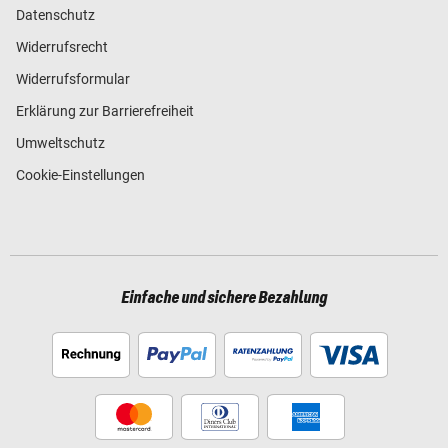
Datenschutz
Widerrufsrecht
Widerrufsformular
Erklärung zur Barrierefreiheit
Umweltschutz
Cookie-Einstellungen
Einfache und sichere Bezahlung