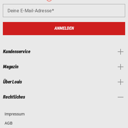
Deine E-Mail-Adresse
ANMELDEN
Kundenservice
Magazin
Über Louis
Rechtliches
Impressum
AGB