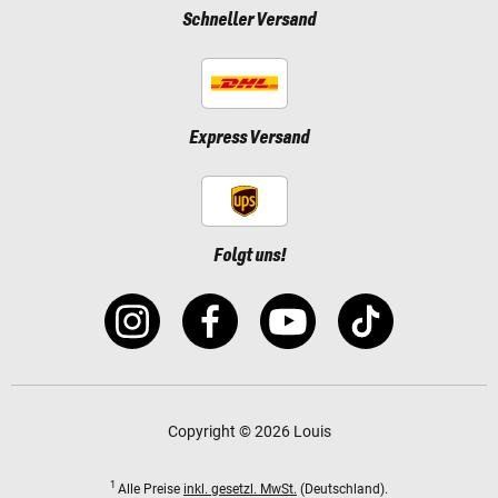
Schneller Versand
Express Versand
Folgt uns!
Copyright © 2026 Louis
1
Alle Preise
inkl. gesetzl. MwSt.
(Deutschland).