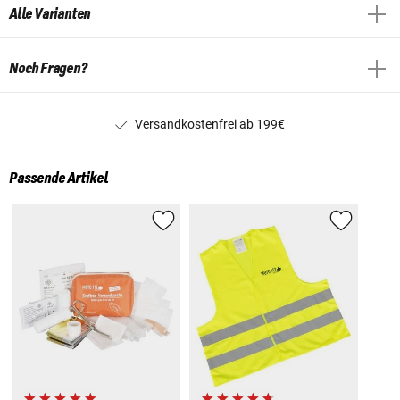
Alle Varianten
Noch Fragen?
Versandkostenfrei ab 199€
Passende Artikel