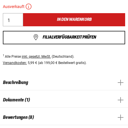
Ausverkauft
IN DEN WARENKORB
FILIALVERFÜGBARKEIT PRÜFEN
1
Alle Preise
inkl. gesetzl. MwSt.
(Deutschland).
Versandkosten:
5,99 € (ab 199,00 € Bestellwert gratis).
Beschreibung
Dokumente (1)
Bewertungen (8)