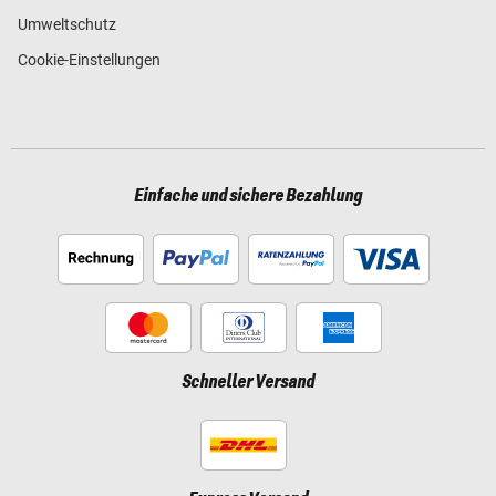
Umweltschutz
Cookie-Einstellungen
Einfache und sichere Bezahlung
Schneller Versand