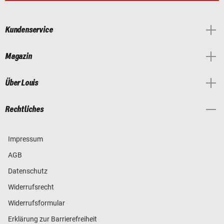
Kundenservice
Magazin
Über Louis
Rechtliches
Impressum
AGB
Datenschutz
Widerrufsrecht
Widerrufsformular
Erklärung zur Barrierefreiheit