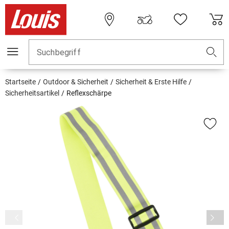
Suchbegriff
Startseite
Outdoor & Sicherheit
Sicherheit & Erste Hilfe
Sicherheitsartikel
Reflexschärpe