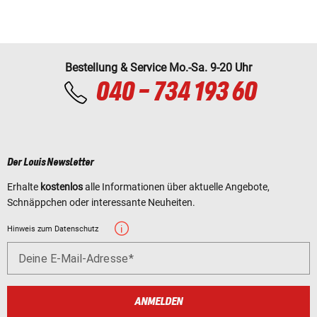
Bestellung & Service Mo.-Sa. 9-20 Uhr
040 - 734 193 60
Der Louis Newsletter
Erhalte
kostenlos
alle Informationen über aktuelle Angebote,
Schnäppchen oder interessante Neuheiten.
Hinweis zum Datenschutz
Deine E-Mail-Adresse
ANMELDEN