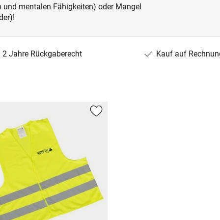
en und mentalen Fähigkeiten) oder Mangel
der)!
2 Jahre Rückgaberecht
Kauf auf Rechnun