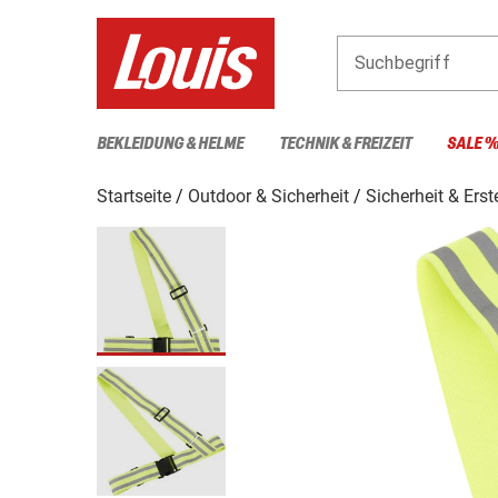
Suchbegriff
BEKLEIDUNG & HELME
TECHNIK & FREIZEIT
SALE 
Startseite
Outdoor & Sicherheit
Sicherheit & Erst