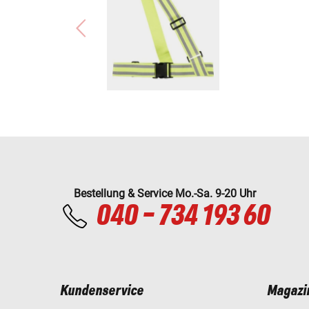
Bestellung & Service Mo.-Sa. 9-20 Uhr
040 - 734 193 60
Kundenservice
Magazi