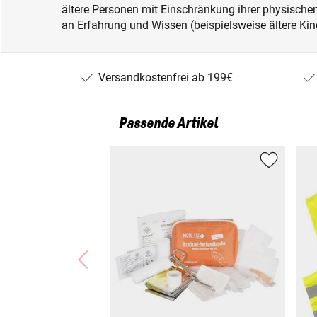
ältere Personen mit Einschränkung ihrer physisch
an Erfahrung und Wissen (beispielsweise ältere Kin
Versandkostenfrei ab 199€
Passende Artikel