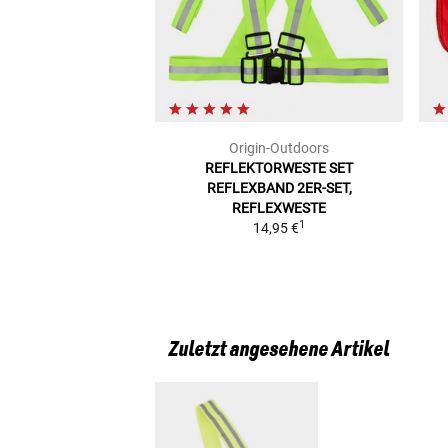
Origin-Outdoors
REFLEKTORWESTE SET
REFLEXBAND 2ER-SET,
REFLEXWESTE
1
14,95 €
Zuletzt angesehene Artikel