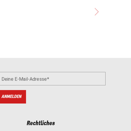
Deine E-Mail-Adresse
ANMELDEN
Rechtliches