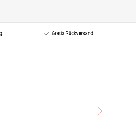
g
Gratis Rückversand