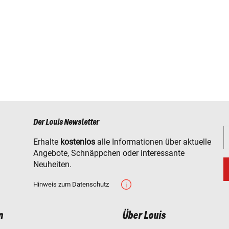
Der Louis Newsletter
Erhalte
kostenlos
alle Informationen über aktuelle
Angebote, Schnäppchen oder interessante
Neuheiten.
Hinweis zum Datenschutz
n
Über Louis