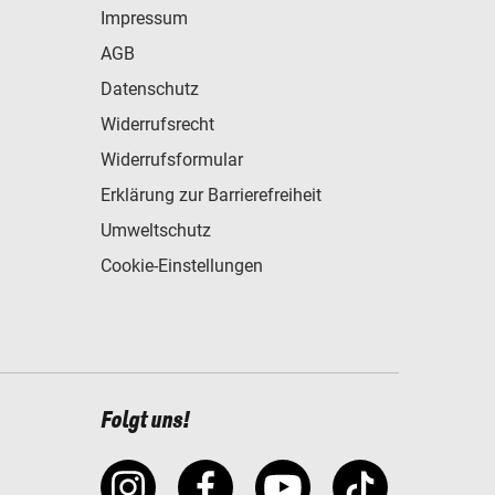
Impressum
AGB
Datenschutz
Widerrufsrecht
Widerrufsformular
Erklärung zur Barrierefreiheit
Umweltschutz
Cookie-Einstellungen
Folgt uns!