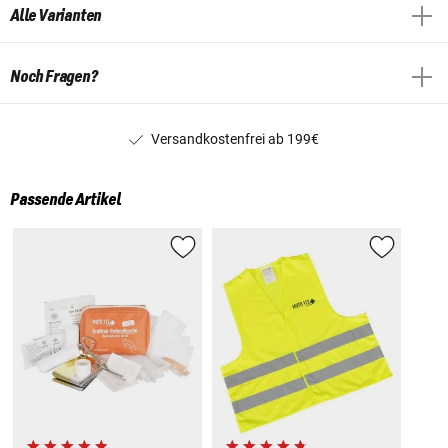
Alle Varianten
Noch Fragen?
Versandkostenfrei ab 199€
Passende Artikel