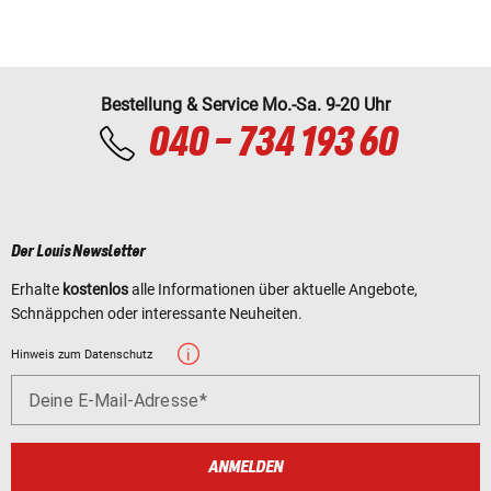
Bestellung & Service Mo.-Sa. 9-20 Uhr
040 - 734 193 60
Der Louis Newsletter
Erhalte
kostenlos
alle Informationen über aktuelle Angebote,
Schnäppchen oder interessante Neuheiten.
Hinweis zum Datenschutz
Deine E-Mail-Adresse
ANMELDEN