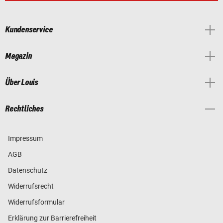
Kundenservice
Magazin
Über Louis
Rechtliches
Impressum
AGB
Datenschutz
Widerrufsrecht
Widerrufsformular
Erklärung zur Barrierefreiheit