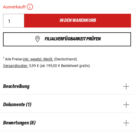
Ausverkauft
IN DEN WARENKORB
FILIALVERFÜGBARKEIT PRÜFEN
1
Alle Preise
inkl. gesetzl. MwSt.
(Deutschland).
Versandkosten:
5,99 € (ab 199,00 € Bestellwert gratis).
Beschreibung
Dokumente (1)
Bewertungen (8)