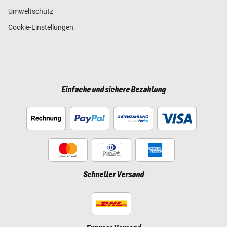
Umweltschutz
Cookie-Einstellungen
Einfache und sichere Bezahlung
Schneller Versand