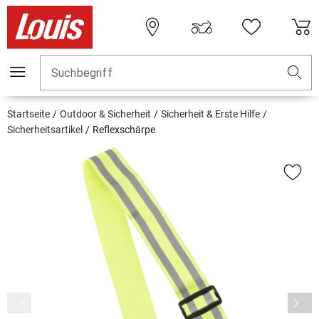
Suchbegriff
Startseite
Outdoor & Sicherheit
Sicherheit & Erste Hilfe
Sicherheitsartikel
Reflexschärpe