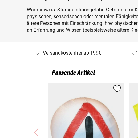
Warnhinweis: Strangulationsgefahr! Gefahren für K
physischen, sensorischen oder mentalen Fähigkeiten
ältere Personen mit Einschränkung ihrer physisch
an Erfahrung und Wissen (beispielsweise ältere Kin
Versandkostenfrei ab 199€
Passende Artikel