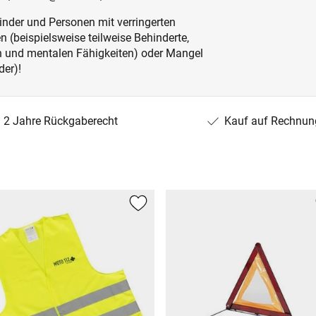
inder und Personen mit verringerten
 (beispielsweise teilweise Behinderte,
en und mentalen Fähigkeiten) oder Mangel
der)!
2 Jahre Rückgaberecht
Kauf auf Rechnun