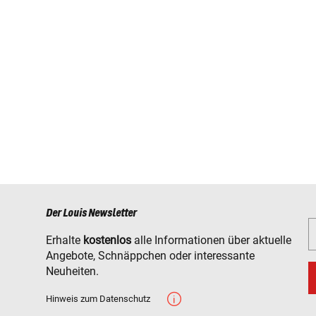
Der Louis Newsletter
Erhalte
kostenlos
alle Informationen über aktuelle
Angebote, Schnäppchen oder interessante
Neuheiten.
Hinweis zum Datenschutz