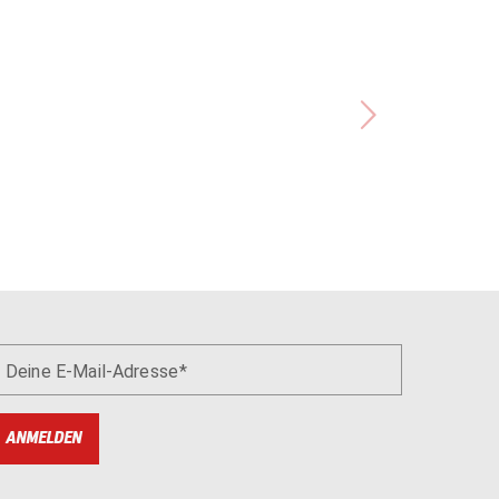
Deine E-Mail-Adresse
ANMELDEN