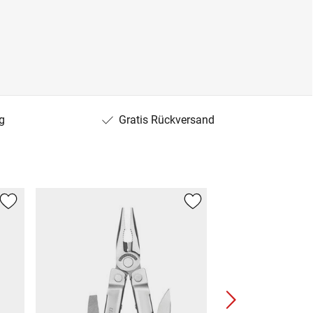
g
Gratis Rückversand