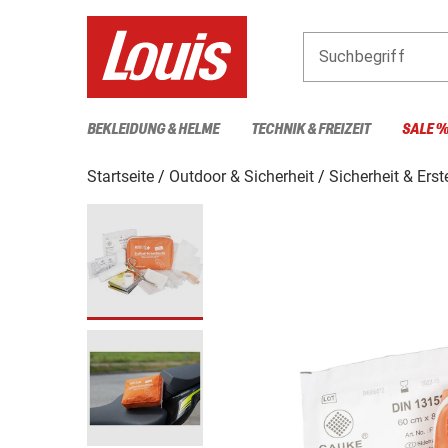
Suchbegriff
BEKLEIDUNG & HELME
TECHNIK & FREIZEIT
SALE 
Startseite
Outdoor & Sicherheit
Sicherheit & Erst