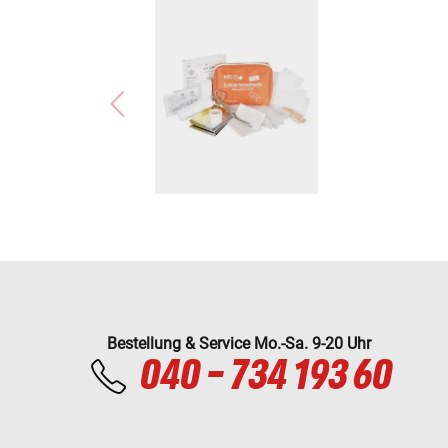
Bestellung & Service Mo.-Sa. 9-20 Uhr
040 - 734 193 60