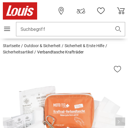
Suchbegriff
Startseite
Outdoor & Sicherheit
Sicherheit & Erste Hilfe
Sicherheitsartikel
Verbandtasche Krafträder