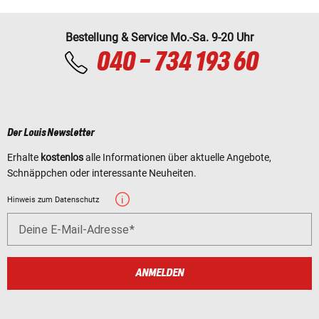
Bestellung & Service Mo.-Sa. 9-20 Uhr
040 - 734 193 60
Der Louis Newsletter
Erhalte
kostenlos
alle Informationen über aktuelle Angebote,
Schnäppchen oder interessante Neuheiten.
Hinweis zum Datenschutz
Deine E-Mail-Adresse
ANMELDEN