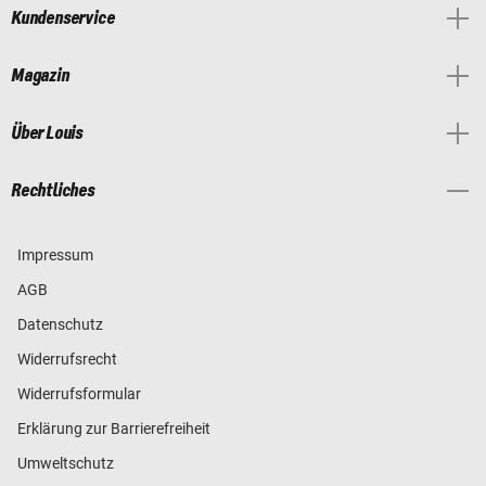
Kundenservice
Magazin
Über Louis
Rechtliches
Impressum
AGB
Datenschutz
Widerrufsrecht
Widerrufsformular
Erklärung zur Barrierefreiheit
Umweltschutz