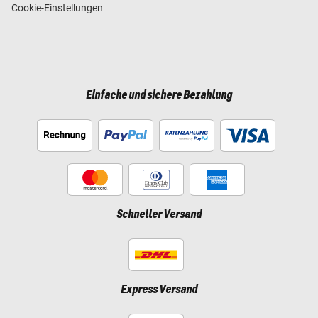
Cookie-Einstellungen
Einfache und sichere Bezahlung
Schneller Versand
Express Versand