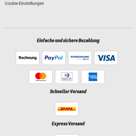
Cookie-Einstellungen
Einfache und sichere Bezahlung
Schneller Versand
Express Versand