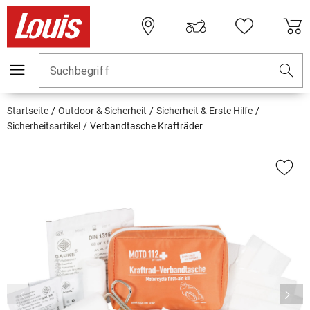
Suchbegriff
Startseite
Outdoor & Sicherheit
Sicherheit & Erste Hilfe
Sicherheitsartikel
Verbandtasche Krafträder