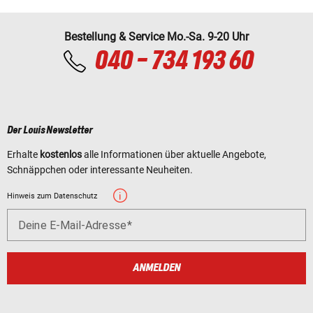
Bestellung & Service Mo.-Sa. 9-20 Uhr
040 - 734 193 60
Der Louis Newsletter
Erhalte
kostenlos
alle Informationen über aktuelle Angebote,
Schnäppchen oder interessante Neuheiten.
Hinweis zum Datenschutz
Deine E-Mail-Adresse
ANMELDEN