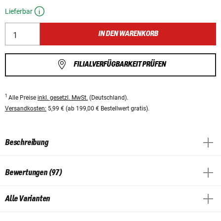
Lieferbar
IN DEN WARENKORB
FILIALVERFÜGBARKEIT PRÜFEN
1
Alle Preise
inkl. gesetzl. MwSt.
(Deutschland).
Versandkosten:
5,99 € (ab 199,00 € Bestellwert gratis).
Beschreibung
Bewertungen (97)
Alle Varianten