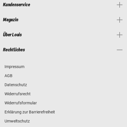
Kundenservice
Magazin
Über Louis
Rechtliches
Impressum
AGB
Datenschutz
Widerrufsrecht
Widerrufsformular
Erklärung zur Barrierefreiheit
Umweltschutz