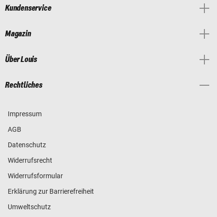
Kundenservice
Magazin
Über Louis
Rechtliches
Impressum
AGB
Datenschutz
Widerrufsrecht
Widerrufsformular
Erklärung zur Barrierefreiheit
Umweltschutz