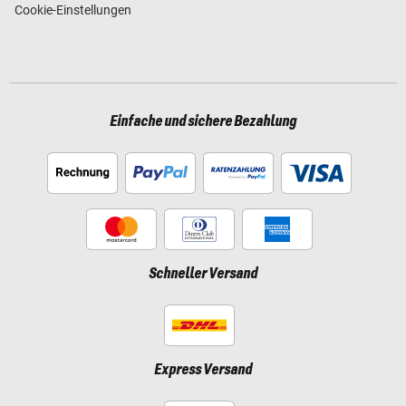
Cookie-Einstellungen
Einfache und sichere Bezahlung
Schneller Versand
Express Versand