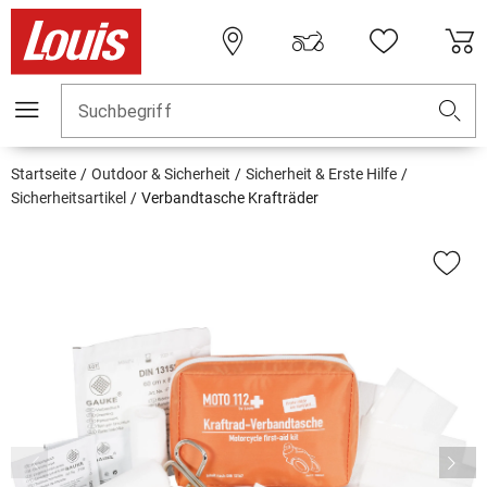
Suchbegriff
Startseite
Outdoor & Sicherheit
Sicherheit & Erste Hilfe
Sicherheitsartikel
Verbandtasche Krafträder