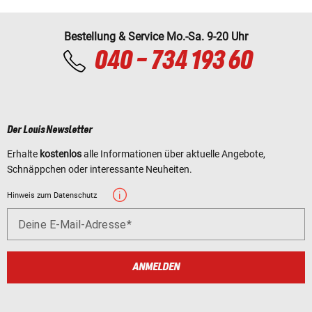
Bestellung & Service Mo.-Sa. 9-20 Uhr
040 - 734 193 60
Der Louis Newsletter
Erhalte
kostenlos
alle Informationen über aktuelle Angebote,
Schnäppchen oder interessante Neuheiten.
Hinweis zum Datenschutz
Deine E-Mail-Adresse
ANMELDEN