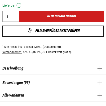
Lieferbar
IN DEN WARENKORB
FILIALVERFÜGBARKEIT PRÜFEN
1
Alle Preise
inkl. gesetzl. MwSt.
(Deutschland).
Versandkosten:
5,99 € (ab 199,00 € Bestellwert gratis).
Beschreibung
Bewertungen (97)
Alle Varianten