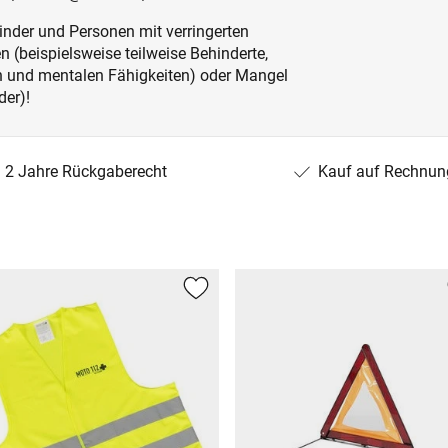
inder und Personen mit verringerten
 (beispielsweise teilweise Behinderte,
en und mentalen Fähigkeiten) oder Mangel
der)!
2 Jahre Rückgaberecht
Kauf auf Rechnun