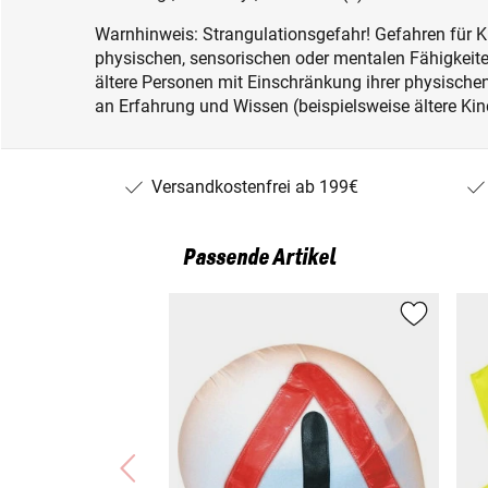
Warnhinweis: Strangulationsgefahr! Gefahren für K
physischen, sensorischen oder mentalen Fähigkeiten
ältere Personen mit Einschränkung ihrer physisch
an Erfahrung und Wissen (beispielsweise ältere Kin
Versandkostenfrei ab 199€
Passende Artikel