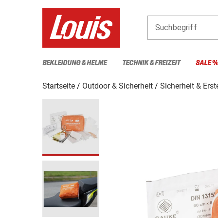
Suchbegriff
BEKLEIDUNG & HELME
TECHNIK & FREIZEIT
SALE 
Startseite
Outdoor & Sicherheit
Sicherheit & Erst