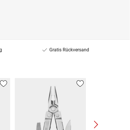
g
Gratis Rückversand