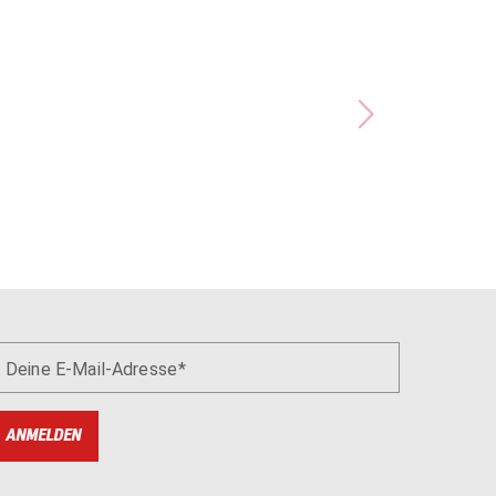
Deine E-Mail-Adresse
ANMELDEN