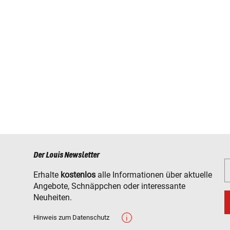
Der Louis Newsletter
Erhalte
kostenlos
alle Informationen über aktuelle
Angebote, Schnäppchen oder interessante
Neuheiten.
Hinweis zum Datenschutz