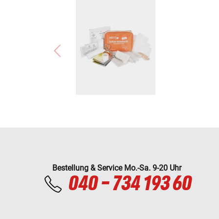
Bestellung & Service Mo.-Sa. 9-20 Uhr
040 - 734 193 60