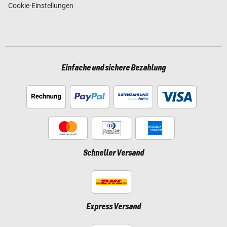
Cookie-Einstellungen
Einfache und sichere Bezahlung
Schneller Versand
Express Versand