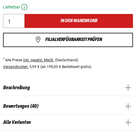
Lieferbar
IN DEN WARENKORB
FILIALVERFÜGBARKEIT PRÜFEN
1
Alle Preise
inkl. gesetzl. MwSt.
(Deutschland).
Versandkosten:
5,99 € (ab 199,00 € Bestellwert gratis).
Beschreibung
Bewertungen (40)
Alle Varianten