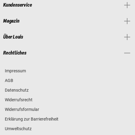
Kundenservice
Magazin
Über Louis
Rechtliches
Impressum
AGB
Datenschutz
Widerrufsrecht
Widerrufsformular
Erklärung zur Barrierefreiheit
Umweltschutz