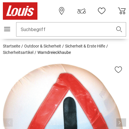
Suchbegriff
Startseite
Outdoor & Sicherheit
Sicherheit & Erste Hilfe
Sicherheitsartikel
Warndreieckhaube