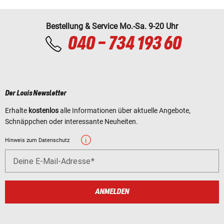
Bestellung & Service Mo.-Sa. 9-20 Uhr
040 - 734 193 60
Der Louis Newsletter
Erhalte
kostenlos
alle Informationen über aktuelle Angebote,
Schnäppchen oder interessante Neuheiten.
Hinweis zum Datenschutz
Deine E-Mail-Adresse
ANMELDEN