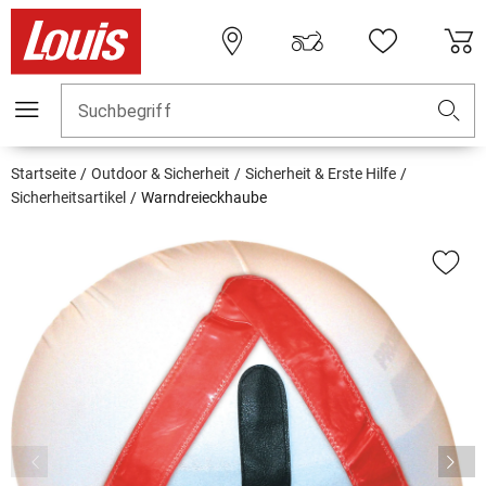
Suchbegriff
Startseite
Outdoor & Sicherheit
Sicherheit & Erste Hilfe
Sicherheitsartikel
Warndreieckhaube