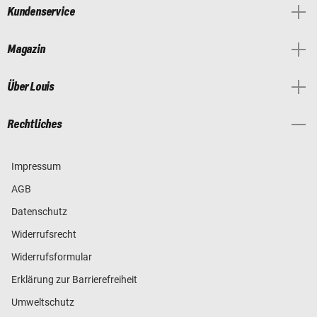
Kundenservice
Magazin
Über Louis
Rechtliches
Impressum
AGB
Datenschutz
Widerrufsrecht
Widerrufsformular
Erklärung zur Barrierefreiheit
Umweltschutz