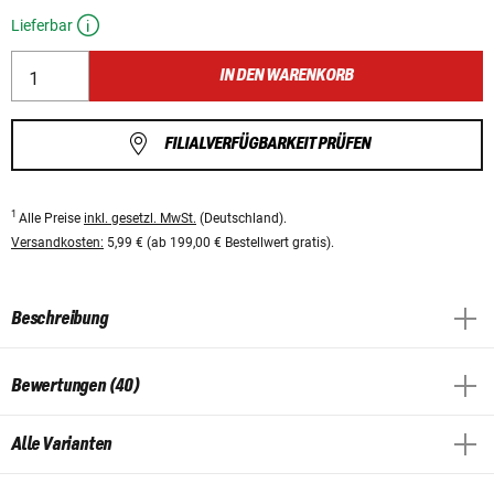
Lieferbar
IN DEN WARENKORB
FILIALVERFÜGBARKEIT PRÜFEN
1
Alle Preise
inkl. gesetzl. MwSt.
(Deutschland).
Versandkosten:
5,99 € (ab 199,00 € Bestellwert gratis).
Beschreibung
Bewertungen (40)
Alle Varianten