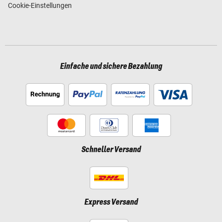
Cookie-Einstellungen
Einfache und sichere Bezahlung
Schneller Versand
Express Versand