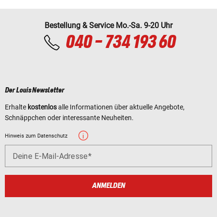
Bestellung & Service Mo.-Sa. 9-20 Uhr
040 - 734 193 60
Der Louis Newsletter
Erhalte
kostenlos
alle Informationen über aktuelle Angebote,
Schnäppchen oder interessante Neuheiten.
Hinweis zum Datenschutz
Deine E-Mail-Adresse
ANMELDEN