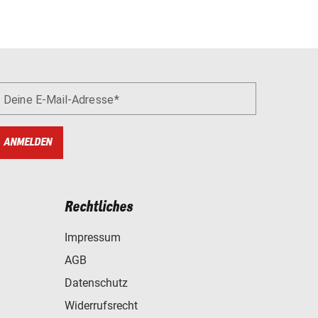
Deine E-Mail-Adresse
ANMELDEN
Rechtliches
Impressum
AGB
Datenschutz
Widerrufsrecht