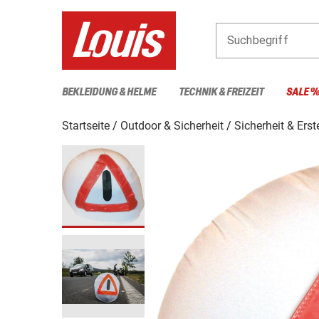
Suchbegriff
BEKLEIDUNG & HELME
TECHNIK & FREIZEIT
SALE 
Startseite
Outdoor & Sicherheit
Sicherheit & Erst