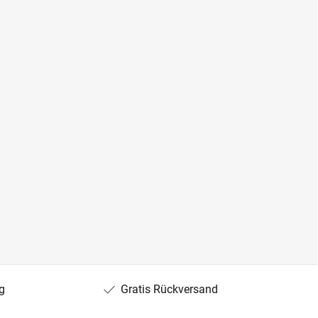
g
Gratis Rückversand