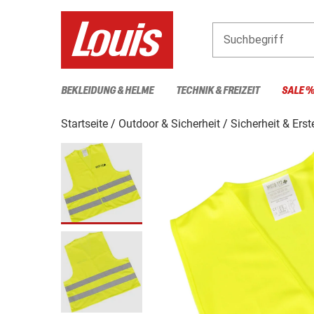
Suchbegriff
BEKLEIDUNG & HELME
TECHNIK & FREIZEIT
SALE 
Startseite
Outdoor & Sicherheit
Sicherheit & Erst