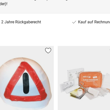
der)!
2 Jahre Rückgaberecht
Kauf auf Rechnun