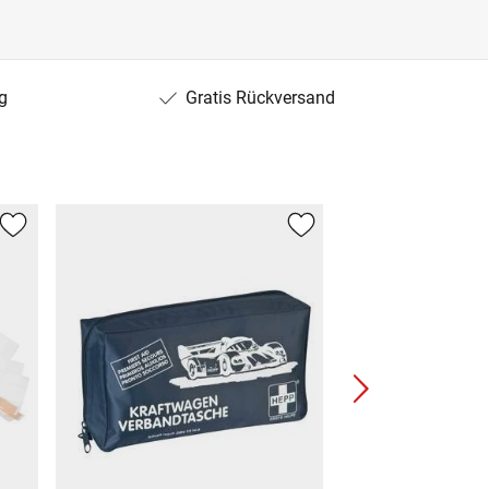
g
Gratis Rückversand