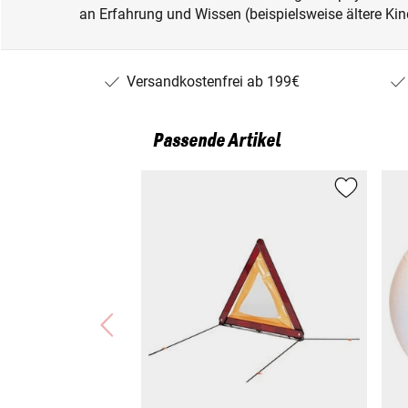
an Erfahrung und Wissen (beispielsweise ältere Kin
Versandkostenfrei ab 199€
Passende Artikel