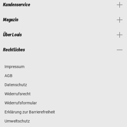
Kundenservice
Magazin
Über Louis
Rechtliches
Impressum
AGB
Datenschutz
Widerrufsrecht
Widerrufsformular
Erklärung zur Barrierefreiheit
Umweltschutz