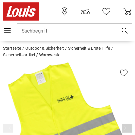
Suchbegriff
Startseite
Outdoor & Sicherheit
Sicherheit & Erste Hilfe
Sicherheitsartikel
Warnweste