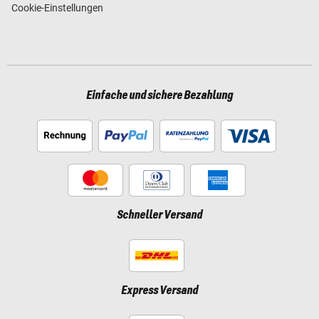
Cookie-Einstellungen
Einfache und sichere Bezahlung
Schneller Versand
Express Versand