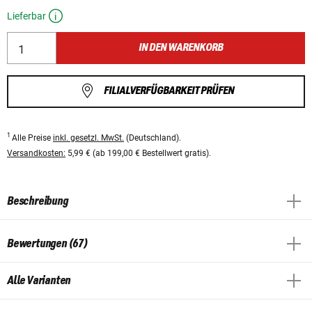
Lieferbar
IN DEN WARENKORB
FILIALVERFÜGBARKEIT PRÜFEN
1
Alle Preise
inkl. gesetzl. MwSt.
(Deutschland).
Versandkosten:
5,99 € (ab 199,00 € Bestellwert gratis).
Beschreibung
Bewertungen (67)
Alle Varianten