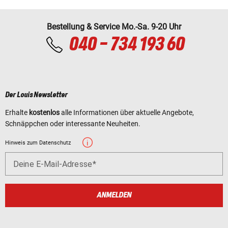
Bestellung & Service Mo.-Sa. 9-20 Uhr
040 - 734 193 60
Der Louis Newsletter
Erhalte
kostenlos
alle Informationen über aktuelle Angebote,
Schnäppchen oder interessante Neuheiten.
Hinweis zum Datenschutz
Deine E-Mail-Adresse
ANMELDEN