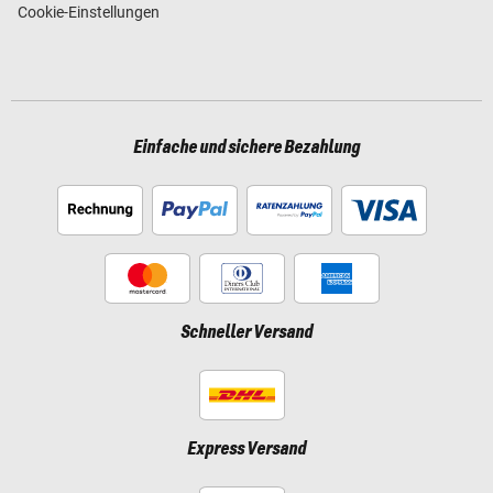
Cookie-Einstellungen
Einfache und sichere Bezahlung
Schneller Versand
Express Versand