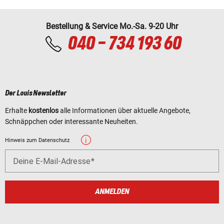
Bestellung & Service Mo.-Sa. 9-20 Uhr
040 - 734 193 60
Der Louis Newsletter
Erhalte
kostenlos
alle Informationen über aktuelle Angebote,
Schnäppchen oder interessante Neuheiten.
Hinweis zum Datenschutz
Deine E-Mail-Adresse
ANMELDEN