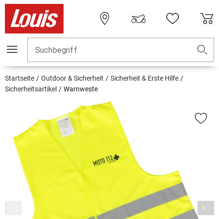
Suchbegriff
Startseite
Outdoor & Sicherheit
Sicherheit & Erste Hilfe
Sicherheitsartikel
Warnweste