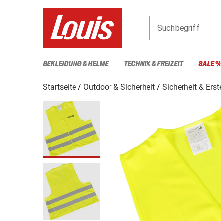
Suchbegriff
BEKLEIDUNG & HELME
TECHNIK & FREIZEIT
SALE 
Startseite
Outdoor & Sicherheit
Sicherheit & Erst