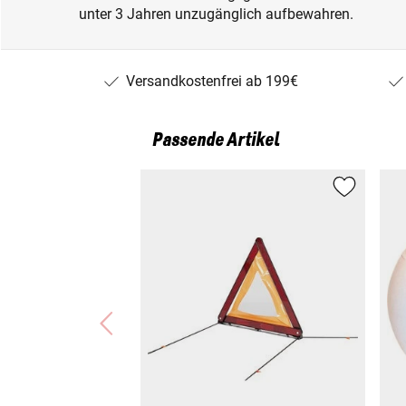
unter 3 Jahren unzugänglich aufbewahren.
Versandkostenfrei ab 199€
Passende Artikel