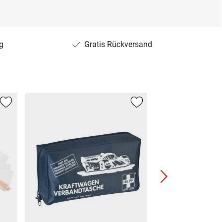
g
Gratis Rückversand