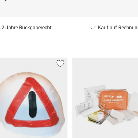
2 Jahre Rückgaberecht
Kauf auf Rechnun