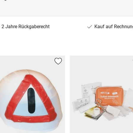
2 Jahre Rückgaberecht
Kauf auf Rechnun