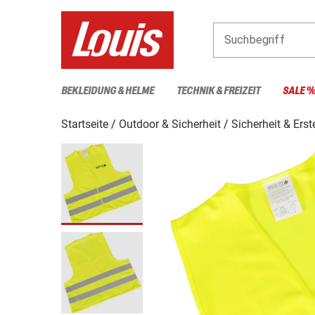
Suchbegriff
BEKLEIDUNG & HELME
TECHNIK & FREIZEIT
SALE 
Startseite
Outdoor & Sicherheit
Sicherheit & Erst