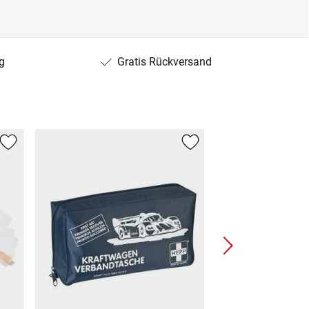
g
Gratis Rückversand