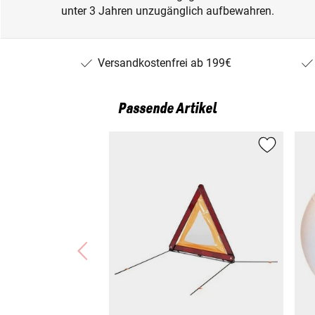
unter 3 Jahren unzugänglich aufbewahren.
Versandkostenfrei ab 199€
Passende Artikel