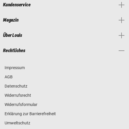
Kundenservice
Magazin
Über Louis
Rechtliches
Impressum
AGB
Datenschutz
Widerrufsrecht
Widerrufsformular
Erklärung zur Barrierefreiheit
Umweltschutz