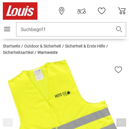
Suchbegriff
Startseite
Outdoor & Sicherheit
Sicherheit & Erste Hilfe
Sicherheitsartikel
Warnweste