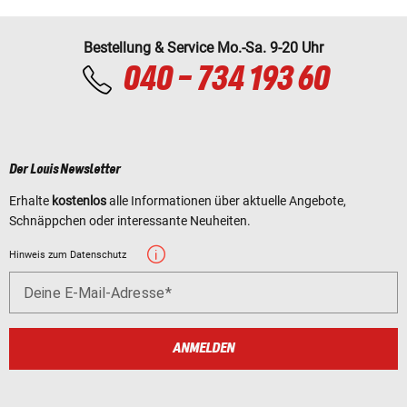
Bestellung & Service Mo.-Sa. 9-20 Uhr
040 - 734 193 60
Der Louis Newsletter
Erhalte
kostenlos
alle Informationen über aktuelle Angebote,
Schnäppchen oder interessante Neuheiten.
Hinweis zum Datenschutz
Deine E-Mail-Adresse
ANMELDEN