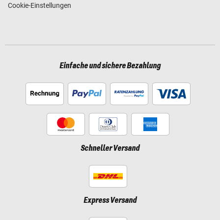
Cookie-Einstellungen
Einfache und sichere Bezahlung
Schneller Versand
Express Versand