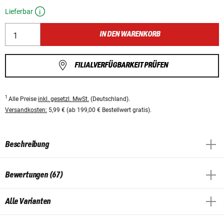
Lieferbar
IN DEN WARENKORB
FILIALVERFÜGBARKEIT PRÜFEN
1
Alle Preise
inkl. gesetzl. MwSt.
(Deutschland).
Versandkosten:
5,99 € (ab 199,00 € Bestellwert gratis).
Beschreibung
Bewertungen (67)
Alle Varianten