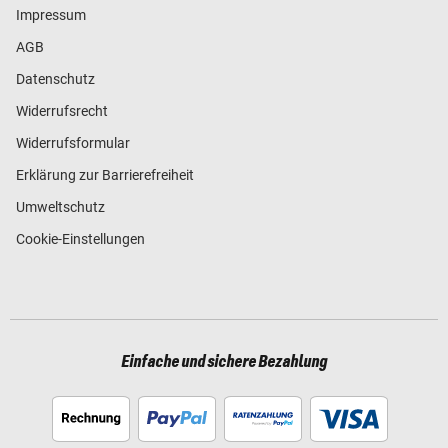
Impressum
AGB
Datenschutz
Widerrufsrecht
Widerrufsformular
Erklärung zur Barrierefreiheit
Umweltschutz
Cookie-Einstellungen
Einfache und sichere Bezahlung