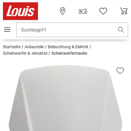
Suchbegriff
Startseite
Anbauteile
Beleuchtung & Elektrik
Scheinwerfer & -einsätze
Scheinwerfermaske