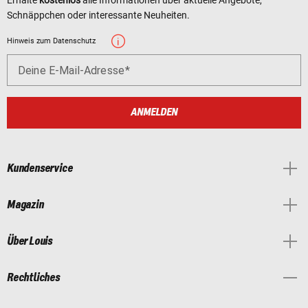
Erhalte
kostenlos
alle Informationen über aktuelle Angebote,
Schnäppchen oder interessante Neuheiten.
Hinweis zum Datenschutz
Deine E-Mail-Adresse
ANMELDEN
Kundenservice
Magazin
Über Louis
Rechtliches