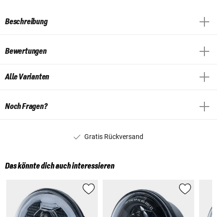
Beschreibung
Bewertungen
Alle Varianten
Noch Fragen?
Gratis Rückversand
Das könnte dich auch interessieren