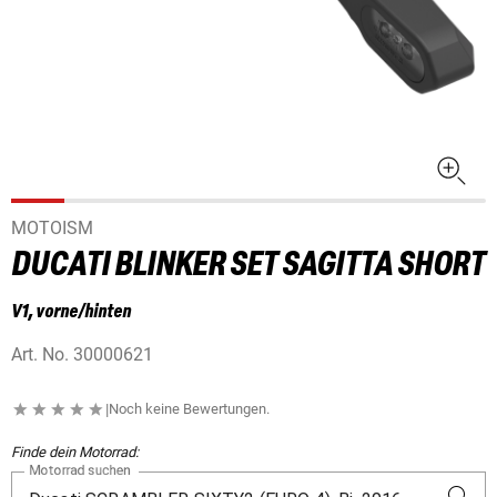
MOTOISM
DUCATI BLINKER SET SAGITTA SHORT
V1, vorne/hinten
Art. No.
30000621
|
Noch keine Bewertungen.
Finde dein Motorrad:
Motorrad suchen