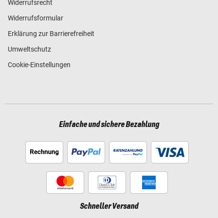
Widerrufsrecht
Widerrufsformular
Erklärung zur Barrierefreiheit
Umweltschutz
Cookie-Einstellungen
Einfache und sichere Bezahlung
Schneller Versand