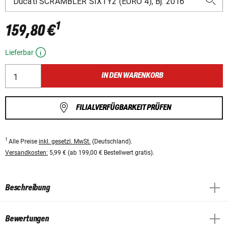
1
159,80 €
Lieferbar
IN DEN WARENKORB
FILIALVERFÜGBARKEIT PRÜFEN
1
Alle Preise
inkl. gesetzl. MwSt.
(Deutschland).
Versandkosten:
5,99 € (ab 199,00 € Bestellwert gratis).
Beschreibung
Bewertungen