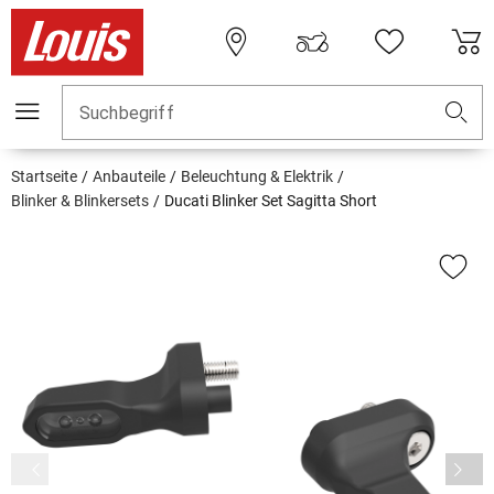
Suchbegriff
Startseite
Anbauteile
Beleuchtung & Elektrik
Blinker & Blinkersets
Ducati Blinker Set Sagitta Short