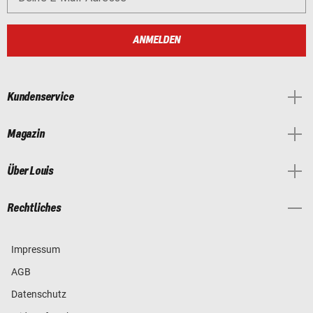
ANMELDEN
Kundenservice
Magazin
Über Louis
Rechtliches
Impressum
AGB
Datenschutz