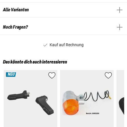
Alle Varianten
Noch Fragen?
Kauf auf Rechnung
Das könnte dich auch interessieren
NEU