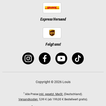
Express Versand
Folgt uns!
Copyright © 2026 Louis
1
Alle Preise
inkl. gesetzl. MwSt.
(Deutschland).
Versandkosten:
5,99 € (ab 199,00 € Bestellwert gratis).