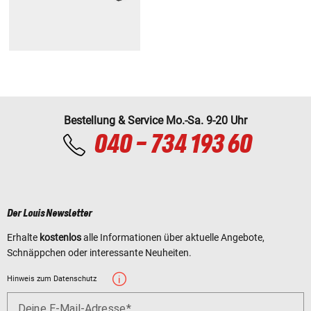
Bestellung & Service Mo.-Sa. 9-20 Uhr
040 - 734 193 60
Der Louis Newsletter
Erhalte
kostenlos
alle Informationen über aktuelle Angebote,
Schnäppchen oder interessante Neuheiten.
Hinweis zum Datenschutz
Deine E-Mail-Adresse