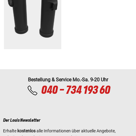
Bestellung & Service Mo.-Sa. 9-20 Uhr
040 - 734 193 60
Der Louis Newsletter
Erhalte
kostenlos
alle Informationen über aktuelle Angebote,