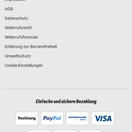
AGB
Datenschutz
Widerrufsrecht
Widerrufsformular
Erklärung zur Barrierefreiheit
Umweltschutz
Cookie-Einstellungen
Einfache und sichere Bezahlung