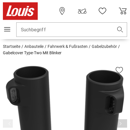
Suchbegriff
Startseite
Anbauteile
Fahrwerk & Fußrasten
Gabelzubehör
Gabelcover Type-Two Mit Blinker