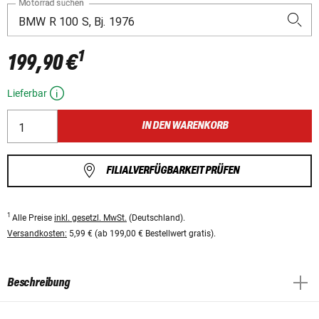
Motorrad suchen
1
199,90 €
Lieferbar
IN DEN WARENKORB
FILIALVERFÜGBARKEIT PRÜFEN
1
Alle Preise
inkl. gesetzl. MwSt.
(Deutschland).
Versandkosten:
5,99 € (ab 199,00 € Bestellwert gratis).
Beschreibung