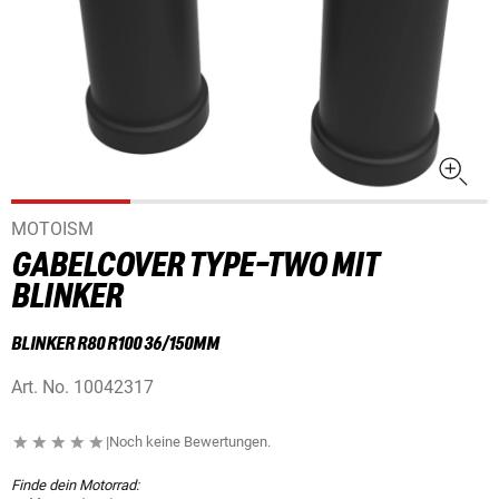
MOTOISM
GABELCOVER TYPE-TWO MIT
BLINKER
BLINKER R80 R100 36/150MM
Art. No.
10042317
|
Noch keine Bewertungen.
Finde dein Motorrad: