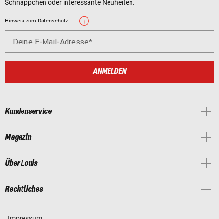
Schnäppchen oder interessante Neuheiten.
Hinweis zum Datenschutz
Deine E-Mail-Adresse
ANMELDEN
Kundenservice
Magazin
Über Louis
Rechtliches
Impressum