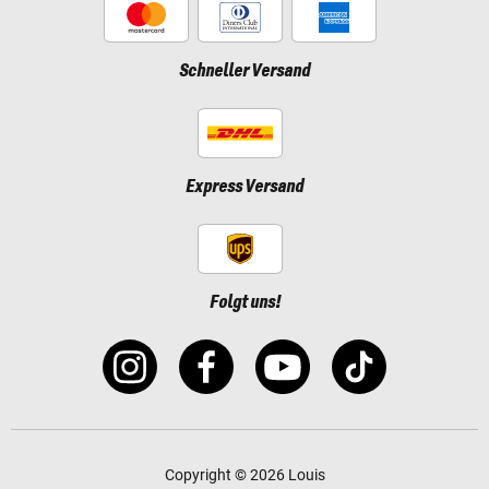
Schneller Versand
Express Versand
Folgt uns!
Copyright © 2026 Louis