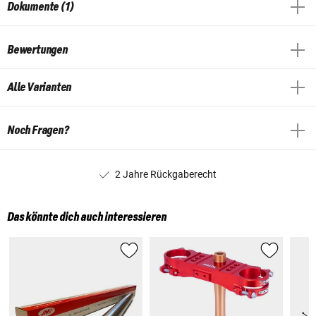
Dokumente (1)
Bewertungen
Alle Varianten
Noch Fragen?
2 Jahre Rückgaberecht
Das könnte dich auch interessieren