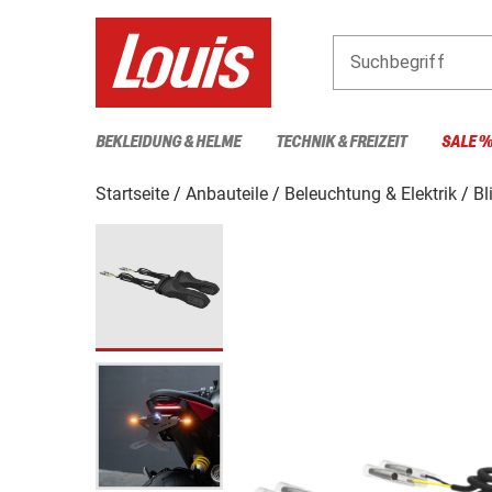
Suchbegriff
BEKLEIDUNG & HELME
TECHNIK & FREIZEIT
SALE 
Startseite
Anbauteile
Beleuchtung & Elektrik
Bl