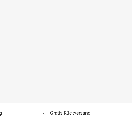
g
Gratis Rückversand