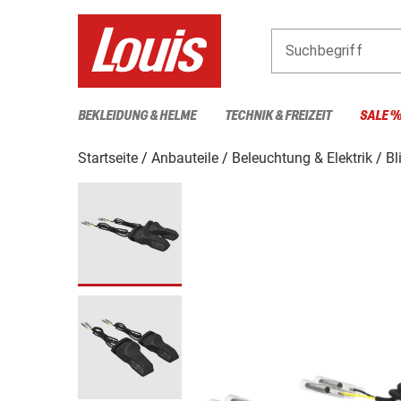
Suchbegriff
BEKLEIDUNG & HELME
TECHNIK & FREIZEIT
SALE 
Startseite
Anbauteile
Beleuchtung & Elektrik
Bl