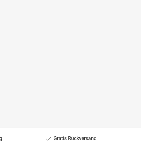
g
Gratis Rückversand