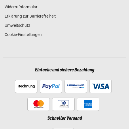
Widerrufsformular
Erklärung zur Barrierefreiheit
Umweltschutz
Cookie-Einstellungen
Einfache und sichere Bezahlung
Schneller Versand