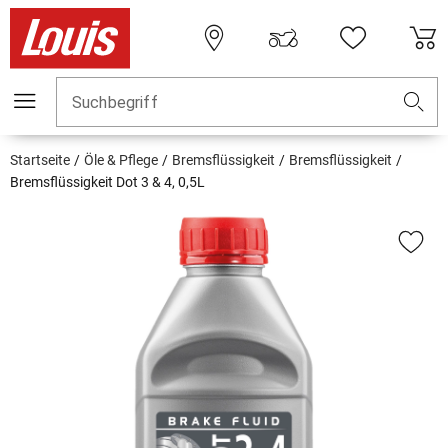
Suchbegriff
Startseite
Öle & Pflege
Bremsflüssigkeit
Bremsflüssigkeit
Bremsflüssigkeit Dot 3 & 4, 0,5L