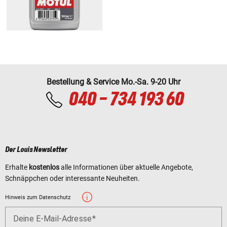
Bestellung & Service Mo.-Sa. 9-20 Uhr
040 - 734 193 60
Der Louis Newsletter
Erhalte
kostenlos
alle Informationen über aktuelle Angebote,
Schnäppchen oder interessante Neuheiten.
Hinweis zum Datenschutz
Deine E-Mail-Adresse