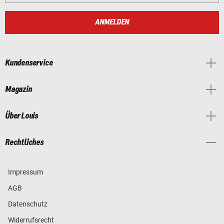
ANMELDEN
Kundenservice
Magazin
Über Louis
Rechtliches
Impressum
AGB
Datenschutz
Widerrufsrecht