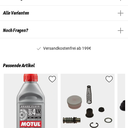
Alle Varianten
Noch Fragen?
Versandkostenfrei ab 199€
Passende Artikel