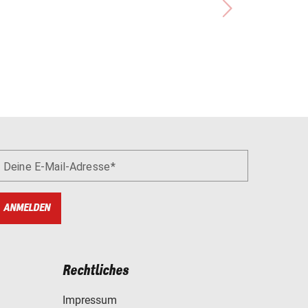
Deine E-Mail-Adresse
ANMELDEN
Rechtliches
Impressum