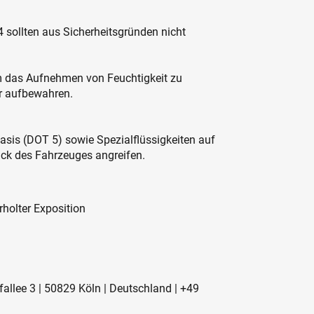
 sollten aus Sicherheitsgründen nicht
um das Aufnehmen von Feuchtigkeit zu
er aufbewahren.
asis (DOT 5) sowie Spezialflüssigkeiten auf
ack des Fahrzeuges angreifen.
holter Exposition
allee 3 | 50829 Köln | Deutschland | +49