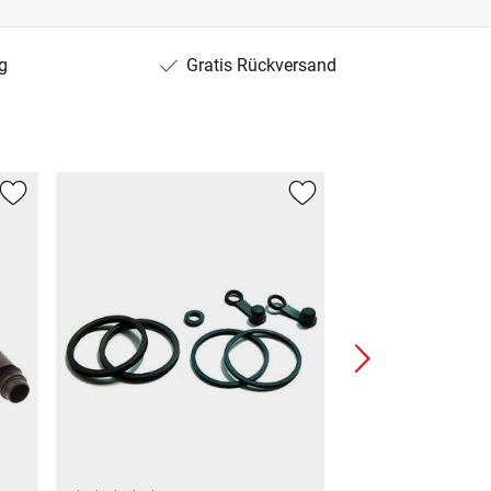
g
Gratis Rückversand