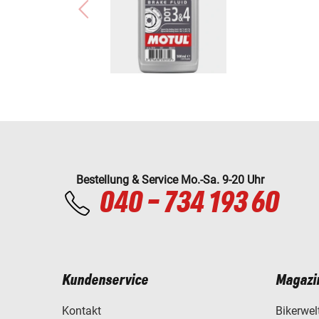
Bestellung & Service Mo.-Sa. 9-20 Uhr
040 - 734 193 60
Kundenservice
Magazi
Kontakt
Bikerwel