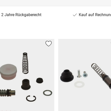
2 Jahre Rückgaberecht
Kauf auf Rechnun