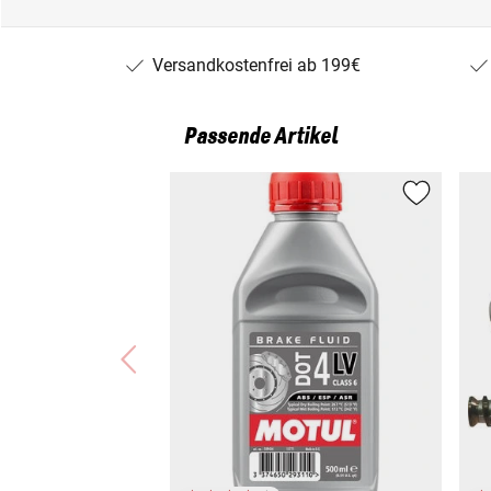
Versandkostenfrei ab 199€
Passende Artikel