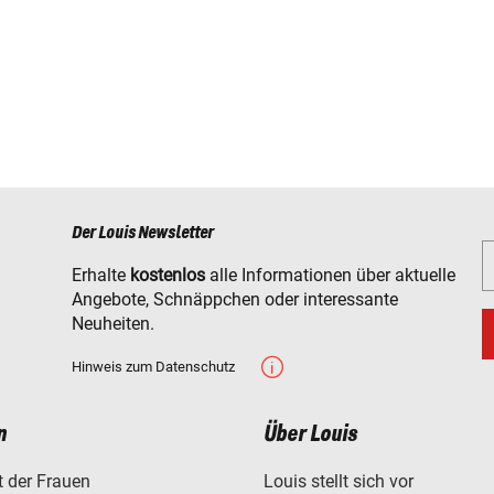
Der Louis Newsletter
Erhalte
kostenlos
alle Informationen über aktuelle
Angebote, Schnäppchen oder interessante
Neuheiten.
Hinweis zum Datenschutz
n
Über Louis
t der Frauen
Louis stellt sich vor