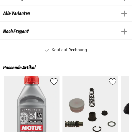
Alle Varianten
Noch Fragen?
Kauf auf Rechnung
Passende Artikel