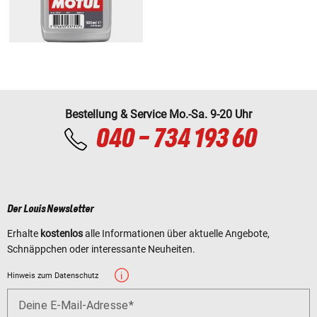
Bestellung & Service Mo.-Sa. 9-20 Uhr
040 - 734 193 60
Der Louis Newsletter
Erhalte
kostenlos
alle Informationen über aktuelle Angebote,
Schnäppchen oder interessante Neuheiten.
Hinweis zum Datenschutz
Deine E-Mail-Adresse