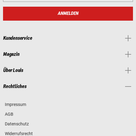
ANMELDEN
Kundenservice
Magazin
Über Louis
Rechtliches
Impressum
AGB
Datenschutz
Widerrufsrecht