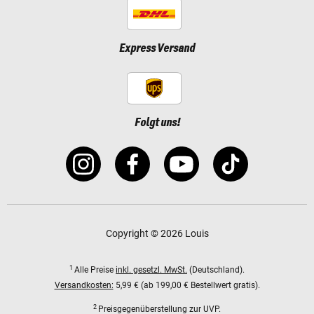
Express Versand
Folgt uns!
Copyright © 2026 Louis
1
Alle Preise
inkl. gesetzl. MwSt.
(Deutschland).
Versandkosten:
5,99 € (ab 199,00 € Bestellwert gratis).
2
Preisgegenüberstellung zur UVP.