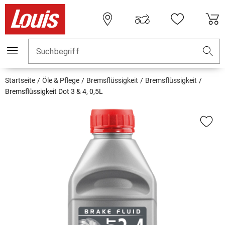
Suchbegriff
Startseite
Öle & Pflege
Bremsflüssigkeit
Bremsflüssigkeit
Bremsflüssigkeit Dot 3 & 4, 0,5L