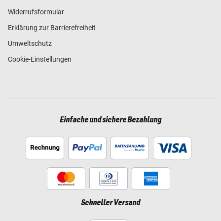
Widerrufsformular
Erklärung zur Barrierefreiheit
Umweltschutz
Cookie-Einstellungen
Einfache und sichere Bezahlung
Schneller Versand