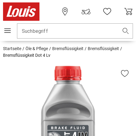
Suchbegriff
Startseite
Öle & Pflege
Bremsflüssigkeit
Bremsflüssigkeit
Bremsflüssigkeit Dot 4 Lv