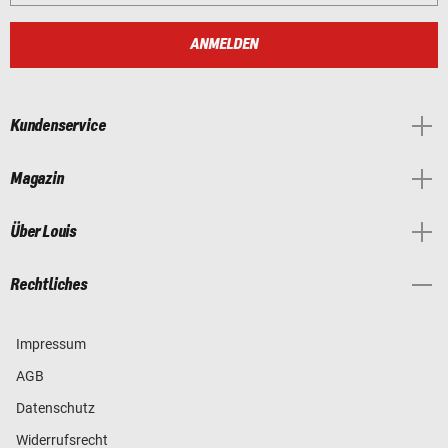
ANMELDEN
Kundenservice
Magazin
Über Louis
Rechtliches
Impressum
AGB
Datenschutz
Widerrufsrecht