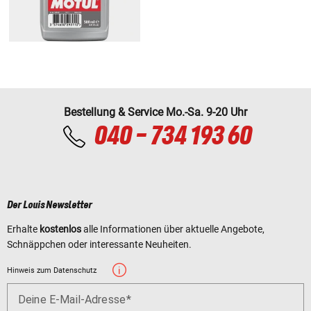
Bestellung & Service Mo.-Sa. 9-20 Uhr
040 - 734 193 60
Der Louis Newsletter
Erhalte
kostenlos
alle Informationen über aktuelle Angebote,
Schnäppchen oder interessante Neuheiten.
Hinweis zum Datenschutz
Deine E-Mail-Adresse