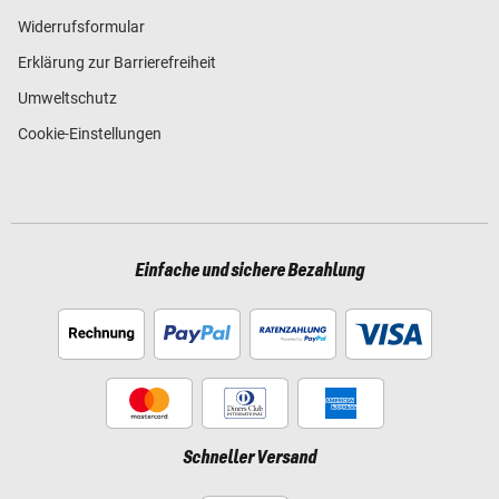
Widerrufsformular
Erklärung zur Barrierefreiheit
Umweltschutz
Cookie-Einstellungen
Einfache und sichere Bezahlung
Schneller Versand