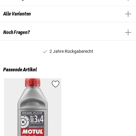
Alle Varianten
Noch Fragen?
2 Jahre Rückgaberecht
Passende Artikel