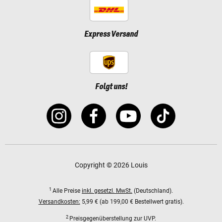
Express Versand
Folgt uns!
Copyright © 2026 Louis
1
Alle Preise
inkl. gesetzl. MwSt.
(Deutschland).
Versandkosten:
5,99 € (ab 199,00 € Bestellwert gratis).
2
Preisgegenüberstellung zur UVP.