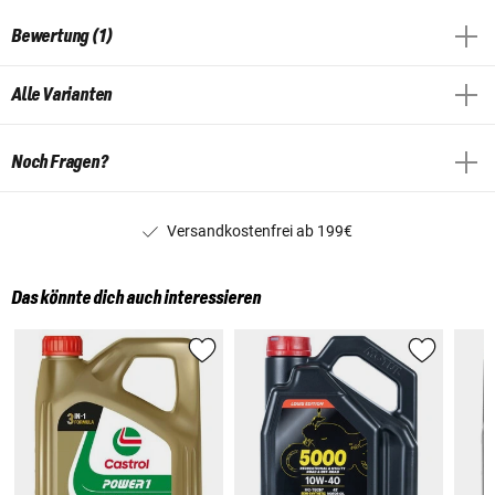
Bewertung (1)
Alle Varianten
Noch Fragen?
Versandkostenfrei ab 199€
Das könnte dich auch interessieren