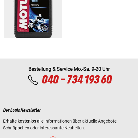
Bestellung & Service Mo.-Sa. 9-20 Uhr
040 - 734 193 60
Der Louis Newsletter
Erhalte
kostenlos
alle Informationen über aktuelle Angebote,
Schnäppchen oder interessante Neuheiten.