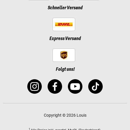
Schneller Versand
Express Versand
Folgt uns!
Copyright © 2026 Louis
1