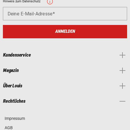
Hinweis zum Datenschutz
Deine E-Mail-Adresse
ANMELDEN
Kundenservice
Magazin
Über Louis
Rechtliches
Impressum
AGB