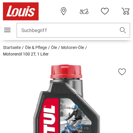
Suchbegriff
Startseite
Öle & Pflege
Öle
Motoren-Öle
Motorenöl 100 2T, 1 Liter