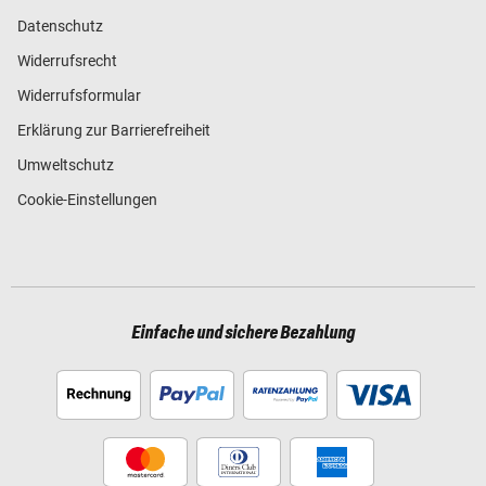
Datenschutz
Widerrufsrecht
Widerrufsformular
Erklärung zur Barrierefreiheit
Umweltschutz
Cookie-Einstellungen
Einfache und sichere Bezahlung