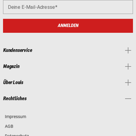
Deine E-Mail-Adresse
ANMELDEN
Kundenservice
Magazin
Über Louis
Rechtliches
Impressum
AGB