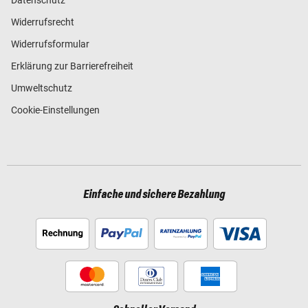
Datenschutz
Widerrufsrecht
Widerrufsformular
Erklärung zur Barrierefreiheit
Umweltschutz
Cookie-Einstellungen
Einfache und sichere Bezahlung