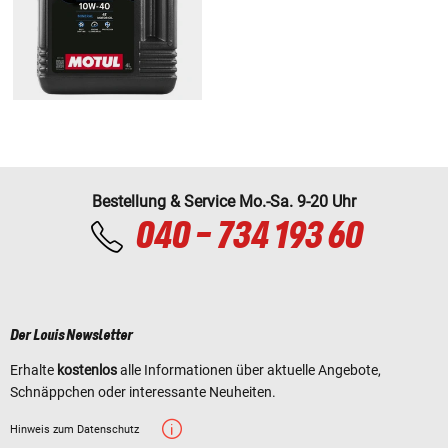
Bestellung & Service Mo.-Sa. 9-20 Uhr
040 - 734 193 60
Der Louis Newsletter
Erhalte
kostenlos
alle Informationen über aktuelle Angebote,
Schnäppchen oder interessante Neuheiten.
Hinweis zum Datenschutz