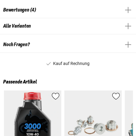
Bewertungen (4)
Alle Varianten
Noch Fragen?
Kauf auf Rechnung
Passende Artikel